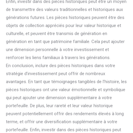
Enfin, investir dans des pièces historiques peut être un moyen
de transmettre des valeurs traditionnelles et historiques aux
générations futures. Les pièces historiques peuvent être des
objets de collection appréciés pour leur valeur historique et
culturelle, et peuvent être transmis de génération en
génération en tant que patrimoine familiale. Cela peut ajouter
une dimension personnelle à votre investissement et
renforcer les liens familiaux à travers les générations.
En conclusion, inclure des pièces historiques dans votre
stratégie d’investissement peut offrir de nombreux
avantages. En tant que témoignages tangibles de l’histoire, les
pièces historiques ont une valeur émotionnelle et symbolique
qui peut ajouter une dimension supplémentaire à votre
portefeuille. De plus, leur rareté et leur valeur historique
peuvent potentiellement offrir des rendements élevés à long
terme, et offrir une diversification supplémentaire à votre
portefeuille. Enfin, investir dans des pièces historiques peut