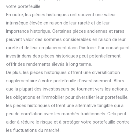
votre portefeuille.
En outre, les pièces historiques ont souvent une valeur
intrinsèque élevée en raison de leur rareté et de leur
importance historique. Certaines pièces anciennes et rares
peuvent valoir des sommes considérables en raison de leur
rareté et de leur emplacement dans l’histoire. Par conséquent,
investir dans des pièces historiques peut potentiellement
offrir des rendements élevés à long terme.
De plus, les pièces historiques offrent une diversification
supplémentaire à votre portefeuille d’investissement. Alors
que la plupart des investisseurs se tournent vers les actions,
les obligations et l’immobilier pour diversifier leur portefeuille,
les pièces historiques offrent une alternative tangible qui a
peu de corrélation avec les marchés traditionnels. Cela peut
aider à réduire le risque et à protéger votre portefeuille contre
les fluctuations du marché.