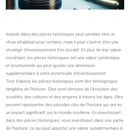
Investir dans des pièces historiques peut sembler être un
choix inhabituel pour certains, mais il peut s’avérer être une
stratégie d’investissement très lucratif. En plus de leur valeur
monétaire, les pièces historiques ont une valeur symbolique
et émotionnelle qui peut ajouter une dimension
supplémentaire à votre portefeuille d’investissement.
Tout d’abord, les pièces historiques sont des témoignages
tangibles de l’histoire. Elles sont témoins de l’évolution des
sociétés, des cultures et des empires à travers les âges. Elles
peuvent représenter des périodes clés de l’histoire qui ont eu
un impact significatif sur le monde moderne. En investissant
dans des pièces historiques, vous investissez dans une partie
de l’histoire, ce qui peut apporter une valeur supplémentaire à