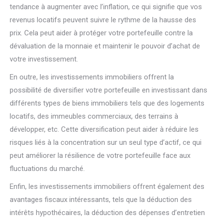
tendance à augmenter avec l’inflation, ce qui signifie que vos
revenus locatifs peuvent suivre le rythme de la hausse des
prix. Cela peut aider à protéger votre portefeuille contre la
dévaluation de la monnaie et maintenir le pouvoir d’achat de
votre investissement.
En outre, les investissements immobiliers offrent la
possibilité de diversifier votre portefeuille en investissant dans
différents types de biens immobiliers tels que des logements
locatifs, des immeubles commerciaux, des terrains à
développer, etc. Cette diversification peut aider à réduire les
risques liés à la concentration sur un seul type d’actif, ce qui
peut améliorer la résilience de votre portefeuille face aux
fluctuations du marché.
Enfin, les investissements immobiliers offrent également des
avantages fiscaux intéressants, tels que la déduction des
intérêts hypothécaires, la déduction des dépenses d’entretien