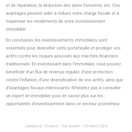
et de réparation, la déduction des taxes foncières, etc. Ces
avantages peuvent aider à réduire votre charge fiscale et à
maximiser les rendements de votre investissement
immobilier.
En conclusion, les investissements immobiliers sont
essentiels pour diversifier votre portefeuille et protéger vos
actifs contre les risques associés aux marchés financiers
traditionnels. En investissant dans l’immobilier, vous pouvez
bénéficier d’un flux de revenus régulier, d’une protection
contre l’inflation, d’une diversification de vos actifs, ainsi que
d’avantages fiscaux intéressants. N’hésitez pas à consulter
un expert en immobilier pour en savoir plus sur les
opportunités d’investissement dans ce secteur prometteur.
Catégorie :
Finance
Par
laurent
29 mars 2024