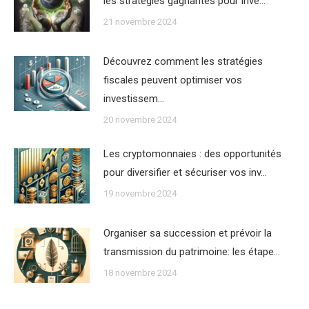
les stratégies gagnantes pour inve…
21 novembre 2024
Découvrez comment les stratégies
fiscales peuvent optimiser vos
investissem…
20 novembre 2024
Les cryptomonnaies : des opportunités
pour diversifier et sécuriser vos inv…
19 novembre 2024
Organiser sa succession et prévoir la
transmission du patrimoine: les étape…
18 novembre 2024