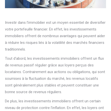
Investir dans l’immobilier est un moyen essentiel de diversifier
votre portefeuille financier. En effet, les investissements
immobiliers offrent de nombreux avantages qui peuvent aider
à réduire les risques liés à la volatilité des marchés financiers
traditionnels.
Tout d’abord, les investissements immobiliers offrent un flux
de revenus passif régulier grâce aux loyers perçus des
locataires. Contrairement aux actions ou obligations, qui sont
soumises à la fluctuation du marché, les revenus locatifs
sont généralement plus stables et peuvent constituer une
bonne source de revenus réguliers.
De plus, les investissements immobiliers offrent un certain
niveau de protection contre l’inflation. En effet, les loyers ont