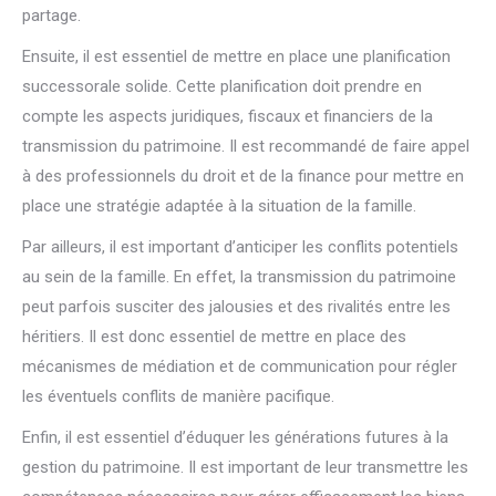
partage.
Ensuite, il est essentiel de mettre en place une planification
successorale solide. Cette planification doit prendre en
compte les aspects juridiques, fiscaux et financiers de la
transmission du patrimoine. Il est recommandé de faire appel
à des professionnels du droit et de la finance pour mettre en
place une stratégie adaptée à la situation de la famille.
Par ailleurs, il est important d’anticiper les conflits potentiels
au sein de la famille. En effet, la transmission du patrimoine
peut parfois susciter des jalousies et des rivalités entre les
héritiers. Il est donc essentiel de mettre en place des
mécanismes de médiation et de communication pour régler
les éventuels conflits de manière pacifique.
Enfin, il est essentiel d’éduquer les générations futures à la
gestion du patrimoine. Il est important de leur transmettre les