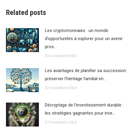
Related posts
Les cryptomonnaies : un monde
d’opportunités à explorer pour un avenir
pros…
23 novembre 2024
Les avantages de planifier sa succession:
préserver l’héritage familial en …
22 novembre 2024
Décryptage de l’investissement durable :
les stratégies gagnantes pour inve…
21 novembre 2024