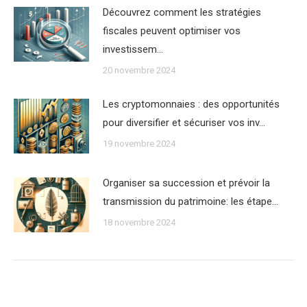
Découvrez comment les stratégies
fiscales peuvent optimiser vos
investissem…
20 novembre 2024
Les cryptomonnaies : des opportunités
pour diversifier et sécuriser vos inv…
19 novembre 2024
Organiser sa succession et prévoir la
transmission du patrimoine: les étape…
18 novembre 2024