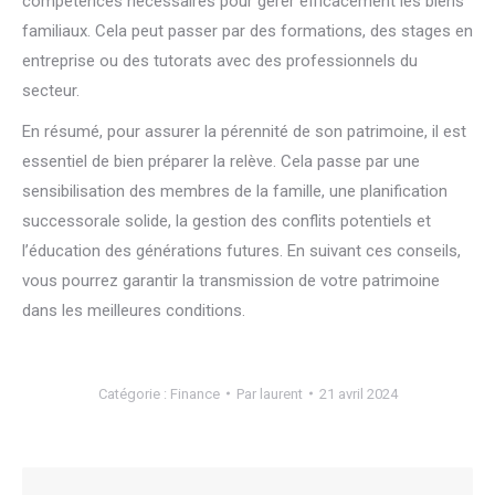
compétences nécessaires pour gérer efficacement les biens
familiaux. Cela peut passer par des formations, des stages en
entreprise ou des tutorats avec des professionnels du
secteur.
En résumé, pour assurer la pérennité de son patrimoine, il est
essentiel de bien préparer la relève. Cela passe par une
sensibilisation des membres de la famille, une planification
successorale solide, la gestion des conflits potentiels et
l’éducation des générations futures. En suivant ces conseils,
vous pourrez garantir la transmission de votre patrimoine
dans les meilleures conditions.
Catégorie :
Finance
Par
laurent
21 avril 2024