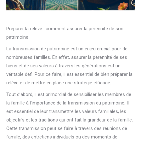
Préparer la relève : comment assurer la pérennité de son
patrimoine
La transmission de patrimoine est un enjeu crucial pour de
nombreuses familles. En effet, assurer la pérennité de ses
biens et de ses valeurs à travers les générations est un
véritable défi. Pour ce faire, il est essentiel de bien préparer la
relève et de mettre en place une stratégie efficace.
Tout d’abord, il est primordial de sensibiliser les membres de
la famille à l’importance de la transmission du patrimoine. Il
est essentiel de leur transmettre les valeurs familiales, les
objectifs et les traditions qui ont fait la grandeur de la famille.
Cette transmission peut se faire à travers des réunions de
famille, des entretiens individuels ou des moments de