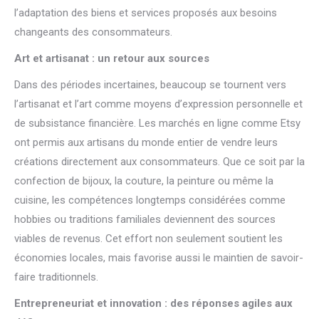
l’adaptation des biens et services proposés aux besoins
changeants des consommateurs.
Art et artisanat : un retour aux sources
Dans des périodes incertaines, beaucoup se tournent vers
l’artisanat et l’art comme moyens d’expression personnelle et
de subsistance financière. Les marchés en ligne comme Etsy
ont permis aux artisans du monde entier de vendre leurs
créations directement aux consommateurs. Que ce soit par la
confection de bijoux, la couture, la peinture ou même la
cuisine, les compétences longtemps considérées comme
hobbies ou traditions familiales deviennent des sources
viables de revenus. Cet effort non seulement soutient les
économies locales, mais favorise aussi le maintien de savoir-
faire traditionnels.
Entrepreneuriat et innovation : des réponses agiles aux