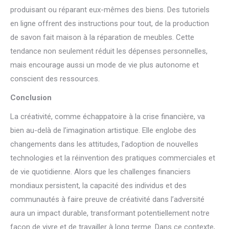
produisant ou réparant eux-mêmes des biens. Des tutoriels
en ligne offrent des instructions pour tout, de la production
de savon fait maison à la réparation de meubles. Cette
tendance non seulement réduit les dépenses personnelles,
mais encourage aussi un mode de vie plus autonome et
conscient des ressources.
Conclusion
La créativité, comme échappatoire à la crise financière, va
bien au-delà de l’imagination artistique. Elle englobe des
changements dans les attitudes, l’adoption de nouvelles
technologies et la réinvention des pratiques commerciales et
de vie quotidienne. Alors que les challenges financiers
mondiaux persistent, la capacité des individus et des
communautés à faire preuve de créativité dans l’adversité
aura un impact durable, transformant potentiellement notre
façon de vivre et de travailler à long terme. Dans ce contexte,