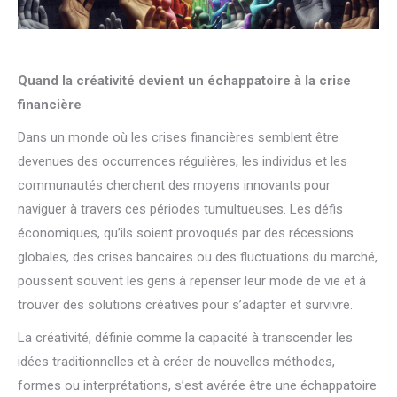
Quand la créativité devient un échappatoire à la crise
financière
Dans un monde où les crises financières semblent être
devenues des occurrences régulières, les individus et les
communautés cherchent des moyens innovants pour
naviguer à travers ces périodes tumultueuses. Les défis
économiques, qu’ils soient provoqués par des récessions
globales, des crises bancaires ou des fluctuations du marché,
poussent souvent les gens à repenser leur mode de vie et à
trouver des solutions créatives pour s’adapter et survivre.
La créativité, définie comme la capacité à transcender les
idées traditionnelles et à créer de nouvelles méthodes,
formes ou interprétations, s’est avérée être une échappatoire