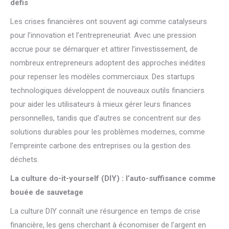
défis
Les crises financières ont souvent agi comme catalyseurs
pour l’innovation et l’entrepreneuriat. Avec une pression
accrue pour se démarquer et attirer l’investissement, de
nombreux entrepreneurs adoptent des approches inédites
pour repenser les modèles commerciaux. Des startups
technologiques développent de nouveaux outils financiers
pour aider les utilisateurs à mieux gérer leurs finances
personnelles, tandis que d’autres se concentrent sur des
solutions durables pour les problèmes modernes, comme
l’empreinte carbone des entreprises ou la gestion des
déchets.
La culture do-it-yourself (DIY) : l’auto-suffisance comme
bouée de sauvetage
La culture DIY connaît une résurgence en temps de crise
financière, les gens cherchant à économiser de l’argent en