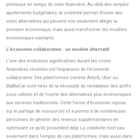
précieuse en temps de crise financière. Au-delà des simples
ajustements budgétaires, la créativité permet d’ouvrir des
voies alternatives qui peuvent non seulement alléger la
pression économique, mais aussi transformer les modèles
économiques existants.
L’économie collaborative : un modèle alternatif
L’une des évolutions significatives durant les crises
financières récentes est l’expansion de l’économie
collaborative. Des plateformes comme Airbnb, Uber ou
BlaBlaCar sont nées de la nécessité de rentabiliser des actifs
sous-utilisés et de fournir des alternatives plus économiques
aux services traditionnels. Cette forme d’économie repose
sur le partage de ressources et a permis à de nombreuses
personnes de générer des revenus supplémentaires en
optimisant ce qu’ils possèdent déjà. La créativité n’est pas
seulement dans l’emploi de ces plateformes, mais aussi dans