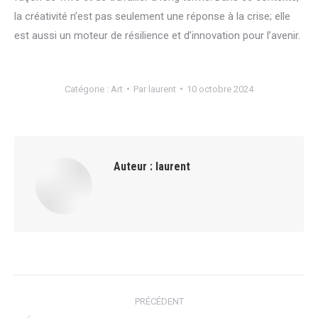
la créativité n’est pas seulement une réponse à la crise; elle
est aussi un moteur de résilience et d’innovation pour l’avenir.
Catégorie :
Art
Par
laurent
10 octobre 2024
Auteur :
laurent
Navigation
PRÉCÉDENT