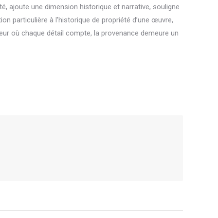
té, ajoute une dimension historique et narrative, souligne
ion particulière à l’historique de propriété d’une œuvre,
ecteur où chaque détail compte, la provenance demeure un