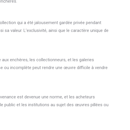
 enchères.
ollection qui a été jalousement gardée privée pendant
sa valeur. L’exclusivité, ainsi que le caractère unique de
aux enchères, les collectionneurs, et les galeries
 ou incomplète peut rendre une œuvre difficile à vendre
provenance est devenue une norme, et les acheteurs
 public et les institutions au sujet des œuvres pillées ou