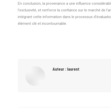
En conclusion, la provenance a une influence considérable 
l’exclusivité, et renforce la confiance sur le marché de l’
intégrant cette information dans le processus d’évaluati
élément clé et incontournable.
Auteur :
laurent