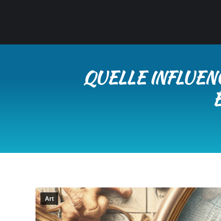
QUELLE INFLUEN
Art