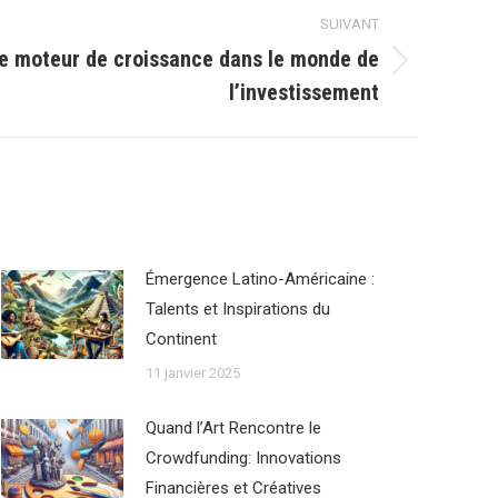
SUIVANT
e moteur de croissance dans le monde de
l’investissement
Émergence Latino-Américaine :
Talents et Inspirations du
Continent
11 janvier 2025
Quand l’Art Rencontre le
Crowdfunding: Innovations
Financières et Créatives