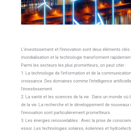
L’investissement et l’innovation sont deux éléments clé
mondialisation et la technologie transforment rapidement no
Parmi les secteurs les plus prometteurs, on peut citer :
1. La technologie de l’information et de la communication
croissance. Des domaines comme l’intelligence artificielle
l’investissement.
2. La santé et les sciences de la vie : Dans un monde où la
de la vie. La recherche et le développement de nouveaux
l’innovation sont particulièrement prometteurs.
3. Les énergies renouvelables : Avec la prise de conscie
essor. Les technologies solaires, éoliennes et hydroélectr