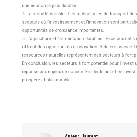
une économie plus durable.
4. La mobilité durable : Les technologies de transport d
secteurs où l’investissement et l’innovation sont partic
opportunités de croissance importantes.
5. L’agriculture et l’alimentation durables : Face aux défis
offrent des opportunités d’innovation et de croissance. 
ressources naturelles représentent des secteurs à fort po
En conclusion, les secteurs à fort potentiel pour l’invest
réponse aux enjeux de société. En identifiant et en invest
prospère et plus durable.
Auteur :
laurent