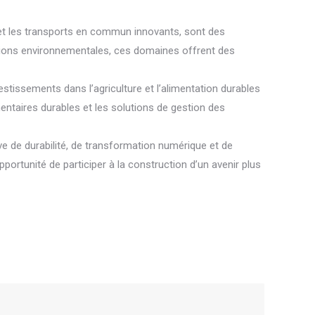
e et les transports en commun innovants, sont des
pations environnementales, ces domaines offrent des
nvestissements dans l’agriculture et l’alimentation durables
entaires durables et les solutions de gestion des
ive de durabilité, de transformation numérique et de
pportunité de participer à la construction d’un avenir plus