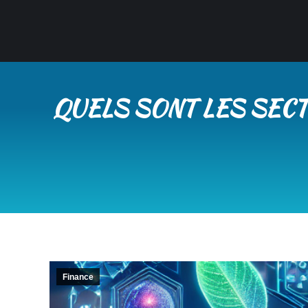
QUELS SONT LES SECT
Finance