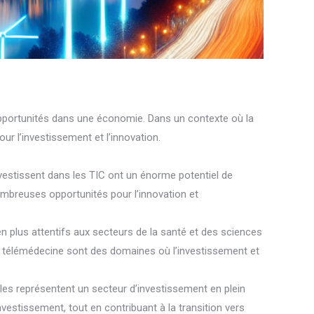
opportunités dans une économie. Dans un contexte où la
our l’investissement et l’innovation.
nvestissent dans les TIC ont un énorme potentiel de
nombreuses opportunités pour l’innovation et
s en plus attentifs aux secteurs de la santé et des sciences
e télémédecine sont des domaines où l’investissement et
les représentent un secteur d’investissement en plein
nvestissement, tout en contribuant à la transition vers