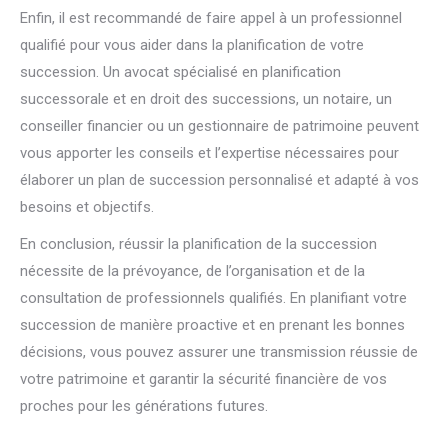
Enfin, il est recommandé de faire appel à un professionnel
qualifié pour vous aider dans la planification de votre
succession. Un avocat spécialisé en planification
successorale et en droit des successions, un notaire, un
conseiller financier ou un gestionnaire de patrimoine peuvent
vous apporter les conseils et l’expertise nécessaires pour
élaborer un plan de succession personnalisé et adapté à vos
besoins et objectifs.
En conclusion, réussir la planification de la succession
nécessite de la prévoyance, de l’organisation et de la
consultation de professionnels qualifiés. En planifiant votre
succession de manière proactive et en prenant les bonnes
décisions, vous pouvez assurer une transmission réussie de
votre patrimoine et garantir la sécurité financière de vos
proches pour les générations futures.