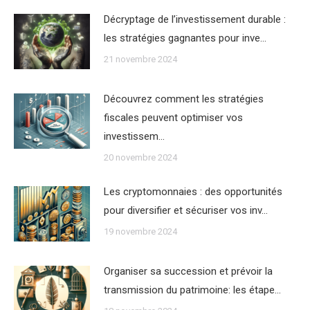
Décryptage de l’investissement durable :
les stratégies gagnantes pour inve…
21 novembre 2024
Découvrez comment les stratégies
fiscales peuvent optimiser vos
investissem…
20 novembre 2024
Les cryptomonnaies : des opportunités
pour diversifier et sécuriser vos inv…
19 novembre 2024
Organiser sa succession et prévoir la
transmission du patrimoine: les étape…