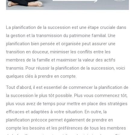
La planification de la succession est une étape cruciale dans
la gestion et la transmission du patrimoine familial. Une
planification bien pensée et organisée peut assurer une
transition en douceur, minimiser les conflits entre les
membres de la famille et maximiser la valeur des actifs
transmis. Pour réussir la planification de la succession, voici
quelques clés à prendre en compte.
Tout d’abord, il est essentiel de commencer la planification de
la succession le plus tôt possible. Plus vous commencez tôt,
plus vous avez de temps pour mettre en place des stratégies
efficaces et adaptées à votre situation. En outre, la
planification précoce permet également de prendre en
compte les besoins et les préférences de tous les membres