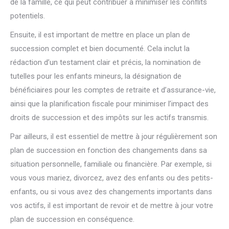
de la famille, ce qui peut contribuer à minimiser les conflits
potentiels.
Ensuite, il est important de mettre en place un plan de
succession complet et bien documenté. Cela inclut la
rédaction d’un testament clair et précis, la nomination de
tutelles pour les enfants mineurs, la désignation de
bénéficiaires pour les comptes de retraite et d’assurance-vie,
ainsi que la planification fiscale pour minimiser l’impact des
droits de succession et des impôts sur les actifs transmis.
Par ailleurs, il est essentiel de mettre à jour régulièrement son
plan de succession en fonction des changements dans sa
situation personnelle, familiale ou financière. Par exemple, si
vous vous mariez, divorcez, avez des enfants ou des petits-
enfants, ou si vous avez des changements importants dans
vos actifs, il est important de revoir et de mettre à jour votre
plan de succession en conséquence.