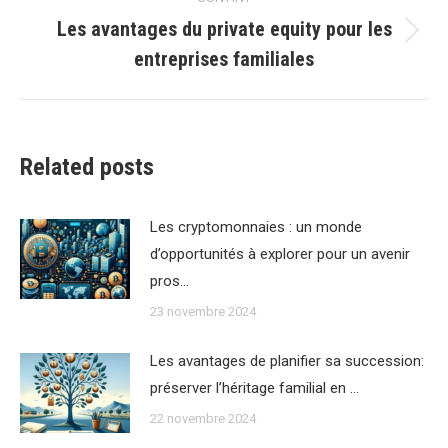
Les avantages du private equity pour les
Article
entreprises familiales
suivant
:
Related posts
Les cryptomonnaies : un monde
d’opportunités à explorer pour un avenir
pros…
23 novembre 2024
Les avantages de planifier sa succession:
préserver l’héritage familial en …
22 novembre 2024