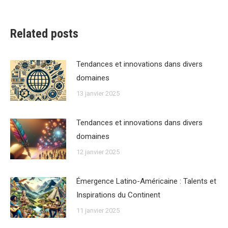
Related posts
Tendances et innovations dans divers
domaines
13 janvier 2025
Tendances et innovations dans divers
domaines
12 janvier 2025
Émergence Latino-Américaine : Talents et
Inspirations du Continent
11 janvier 2025