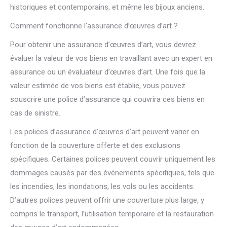
historiques et contemporains, et même les bijoux anciens.
Comment fonctionne l’assurance d’œuvres d’art ?
Pour obtenir une assurance d’œuvres d’art, vous devrez
évaluer la valeur de vos biens en travaillant avec un expert en
assurance ou un évaluateur d’œuvres d’art. Une fois que la
valeur estimée de vos biens est établie, vous pouvez
souscrire une police d’assurance qui couvrira ces biens en
cas de sinistre.
Les polices d’assurance d’œuvres d’art peuvent varier en
fonction de la couverture offerte et des exclusions
spécifiques. Certaines polices peuvent couvrir uniquement les
dommages causés par des événements spécifiques, tels que
les incendies, les inondations, les vols ou les accidents.
D’autres polices peuvent offrir une couverture plus large, y
compris le transport, l’utilisation temporaire et la restauration