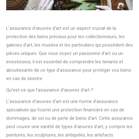
L’assurance d’œuvres d’art est un aspect crucial de la
protection des biens précieux pour les collectionneurs, les
galeries d’art, les musées et les particuliers qui possèdent des
pièces uniques. Que vous soyez un passionné d’art ou un
investisseur, il est essentiel de comprendre les tenants et
aboutissants de ce type d’assurance pour protéger vos biens
en cas de sinistre.
Qu’est-ce que l’assurance d’œuvres d’art ?
L’assurance d’œuvres d’art est une forme d’assurance
spécialisée qui fournit une protection financière en cas de
dommages, de vol ou de perte de biens d’art. Cette assurance
peut couvrir une variété de types d’œuvres d’art, y compris les
peintures, les sculptures, les antiquités, les artefacts