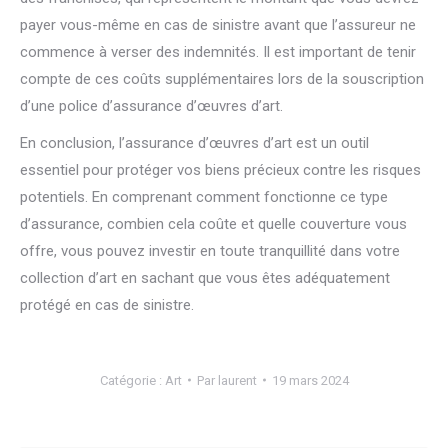
payer vous-même en cas de sinistre avant que l’assureur ne
commence à verser des indemnités. Il est important de tenir
compte de ces coûts supplémentaires lors de la souscription
d’une police d’assurance d’œuvres d’art.
En conclusion, l’assurance d’œuvres d’art est un outil
essentiel pour protéger vos biens précieux contre les risques
potentiels. En comprenant comment fonctionne ce type
d’assurance, combien cela coûte et quelle couverture vous
offre, vous pouvez investir en toute tranquillité dans votre
collection d’art en sachant que vous êtes adéquatement
protégé en cas de sinistre.
Catégorie :
Art
Par
laurent
19 mars 2024