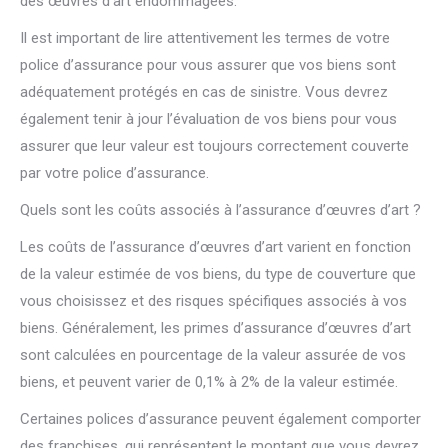
des œuvres d’art endommagées.
Il est important de lire attentivement les termes de votre
police d’assurance pour vous assurer que vos biens sont
adéquatement protégés en cas de sinistre. Vous devrez
également tenir à jour l’évaluation de vos biens pour vous
assurer que leur valeur est toujours correctement couverte
par votre police d’assurance.
Quels sont les coûts associés à l’assurance d’œuvres d’art ?
Les coûts de l’assurance d’œuvres d’art varient en fonction
de la valeur estimée de vos biens, du type de couverture que
vous choisissez et des risques spécifiques associés à vos
biens. Généralement, les primes d’assurance d’œuvres d’art
sont calculées en pourcentage de la valeur assurée de vos
biens, et peuvent varier de 0,1% à 2% de la valeur estimée.
Certaines polices d’assurance peuvent également comporter
des franchises, qui représentent le montant que vous devrez