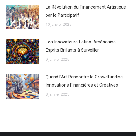
La Révolution du Financement Artistique
par le Participatif
10 janvier 2025
Les Innovateurs Latino-Américains:
Esprits Brillants à Surveiller
9 janvier 2025
Quand l’Art Rencontre le Crowdfunding:
Innovations Financières et Créatives
8 janvier 2025