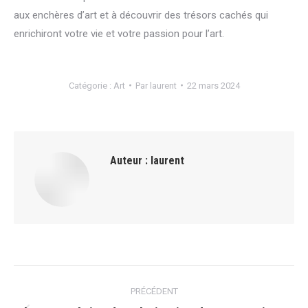
aux enchères d’art et à découvrir des trésors cachés qui
enrichiront votre vie et votre passion pour l’art.
Catégorie :
Art
Par
laurent
22 mars 2024
Auteur :
laurent
Navigation
PRÉCÉDENT