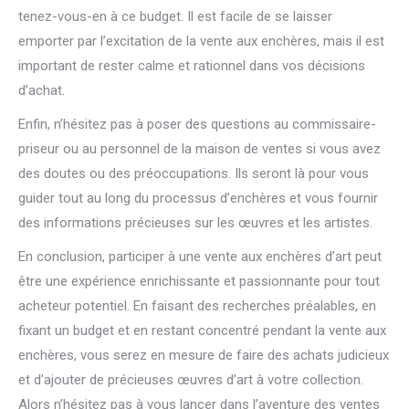
tenez-vous-en à ce budget. Il est facile de se laisser
emporter par l’excitation de la vente aux enchères, mais il est
important de rester calme et rationnel dans vos décisions
d’achat.
Enfin, n’hésitez pas à poser des questions au commissaire-
priseur ou au personnel de la maison de ventes si vous avez
des doutes ou des préoccupations. Ils seront là pour vous
guider tout au long du processus d’enchères et vous fournir
des informations précieuses sur les œuvres et les artistes.
En conclusion, participer à une vente aux enchères d’art peut
être une expérience enrichissante et passionnante pour tout
acheteur potentiel. En faisant des recherches préalables, en
fixant un budget et en restant concentré pendant la vente aux
enchères, vous serez en mesure de faire des achats judicieux
et d’ajouter de précieuses œuvres d’art à votre collection.
Alors n’hésitez pas à vous lancer dans l’aventure des ventes