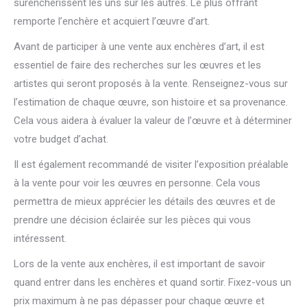
surenchérissent les uns sur les autres. Le plus offrant
remporte l’enchère et acquiert l’œuvre d’art.
Avant de participer à une vente aux enchères d’art, il est
essentiel de faire des recherches sur les œuvres et les
artistes qui seront proposés à la vente. Renseignez-vous sur
l’estimation de chaque œuvre, son histoire et sa provenance.
Cela vous aidera à évaluer la valeur de l’œuvre et à déterminer
votre budget d’achat.
Il est également recommandé de visiter l’exposition préalable
à la vente pour voir les œuvres en personne. Cela vous
permettra de mieux apprécier les détails des œuvres et de
prendre une décision éclairée sur les pièces qui vous
intéressent.
Lors de la vente aux enchères, il est important de savoir
quand entrer dans les enchères et quand sortir. Fixez-vous un
prix maximum à ne pas dépasser pour chaque œuvre et