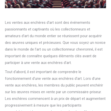
Les ventes aux enchères d’art sont des événements
passionnants et captivants où les collectionneurs et
amateurs d’art du monde entier se réunissent pour acquérir
des œuvres uniques et précieuses. Que vous soyez un novice
dans le monde de l’art ou un collectionneur chevronné, il est
important de connaître quelques éléments clés avant de
participer à une vente aux enchères d’art.
Tout d’abord, il est important de comprendre le
fonctionnement d’une vente aux enchères d’art. Lors d’une
vente aux enchères, les membres du public peuvent enchérir
sur les œuvres mises en vente par un commissaire-priseur.
Les enchères commencent à un prix de départ et augmentent
progressivement à mesure que les participants