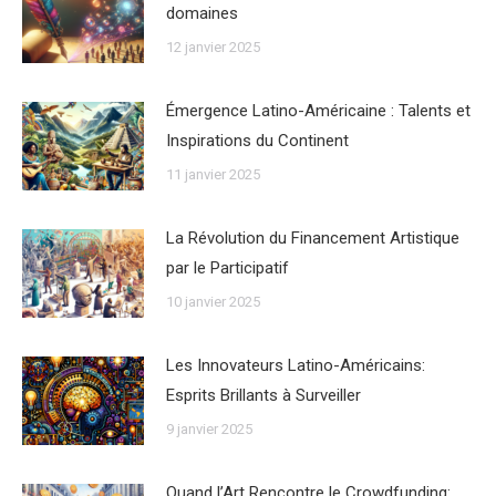
domaines
12 janvier 2025
Émergence Latino-Américaine : Talents et
Inspirations du Continent
11 janvier 2025
La Révolution du Financement Artistique
par le Participatif
10 janvier 2025
Les Innovateurs Latino-Américains:
Esprits Brillants à Surveiller
9 janvier 2025
Quand l’Art Rencontre le Crowdfunding: