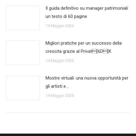
Il guida definitivo su manager patrimoniali:
un testo di 60 pagine
14 Maggio 2026
Migliori pratiche per un successo della
crescita grazie al Privat[6D[K
14 Maggio 2026
Mostre virtuali: una nuova opportunità per
gli artisti e…
14 Maggio 2026