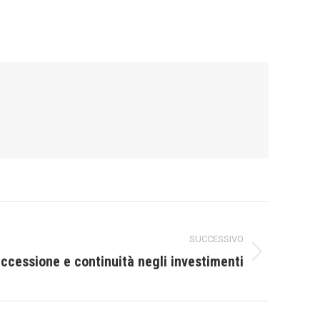
SUCCESSIVO
ccessione e continuità negli investimenti