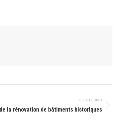
SUCCESSIVO
 de la rénovation de bâtiments historiques