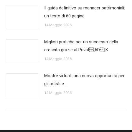
Il guida definitivo su manager patrimoniali:
un testo di 60 pagine
14 Maggio 2026
Migliori pratiche per un successo della
crescita grazie al Privat[6D[K
14 Maggio 2026
Mostre virtuali: una nuova opportunità per
gli artisti e…
14 Maggio 2026