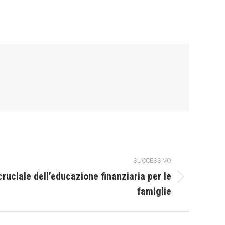
SUCCESSIVO
ruciale dell’educazione finanziaria per le
famiglie