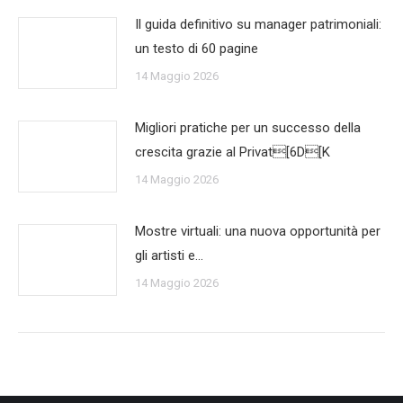
Il guida definitivo su manager patrimoniali:
un testo di 60 pagine
14 Maggio 2026
Migliori pratiche per un successo della
crescita grazie al Privat[6D[K
14 Maggio 2026
Mostre virtuali: una nuova opportunità per
gli artisti e…
14 Maggio 2026