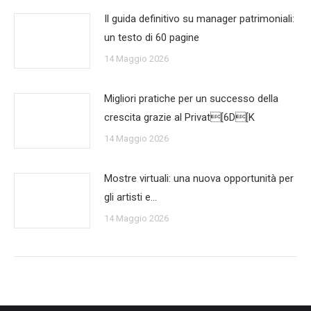
Il guida definitivo su manager patrimoniali:
un testo di 60 pagine
14 Maggio 2026
Migliori pratiche per un successo della
crescita grazie al Privat[6D[K
14 Maggio 2026
Mostre virtuali: una nuova opportunità per
gli artisti e…
14 Maggio 2026