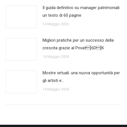
Il guida definitivo su manager patrimoniali:
un testo di 60 pagine
14 Maggio 2026
Migliori pratiche per un successo della
crescita grazie al Privat[6D[K
14 Maggio 2026
Mostre virtuali: una nuova opportunità per
gli artisti e…
14 Maggio 2026