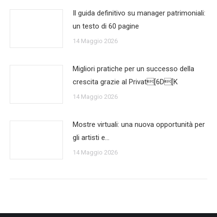
Il guida definitivo su manager patrimoniali:
un testo di 60 pagine
14 Maggio 2026
Migliori pratiche per un successo della
crescita grazie al Privat[6D[K
14 Maggio 2026
Mostre virtuali: una nuova opportunità per
gli artisti e…
14 Maggio 2026