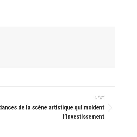
NEXT
dances de la scène artistique qui moldent
l’investissement