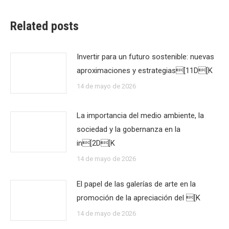
Related posts
Invertir para un futuro sostenible: nuevas
aproximaciones y estrategias[11D[K
14 de mayo de 2026
La importancia del medio ambiente, la
sociedad y la gobernanza en la
in[2D[K
14 de mayo de 2026
El papel de las galerías de arte en la
promoción de la apreciación del [K
14 de mayo de 2026