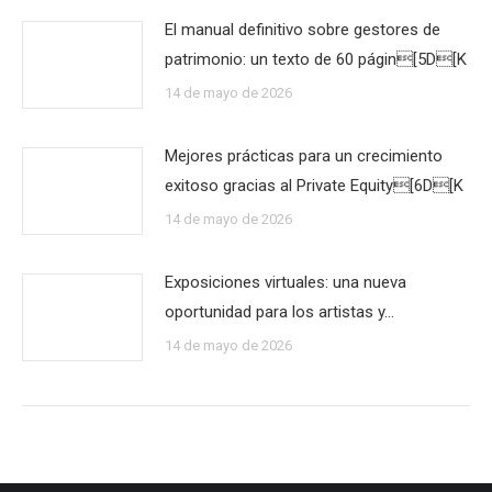
El manual definitivo sobre gestores de
patrimonio: un texto de 60 págin[5D[K
14 de mayo de 2026
Mejores prácticas para un crecimiento
exitoso gracias al Private Equity[6D[K
14 de mayo de 2026
Exposiciones virtuales: una nueva
oportunidad para los artistas y…
14 de mayo de 2026