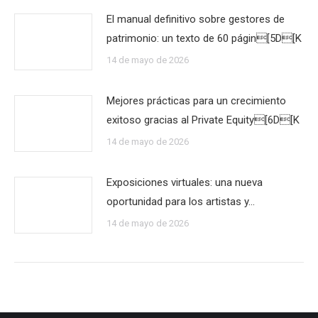
El manual definitivo sobre gestores de
patrimonio: un texto de 60 págin[5D[K
14 de mayo de 2026
Mejores prácticas para un crecimiento
exitoso gracias al Private Equity[6D[K
14 de mayo de 2026
Exposiciones virtuales: una nueva
oportunidad para los artistas y…
14 de mayo de 2026