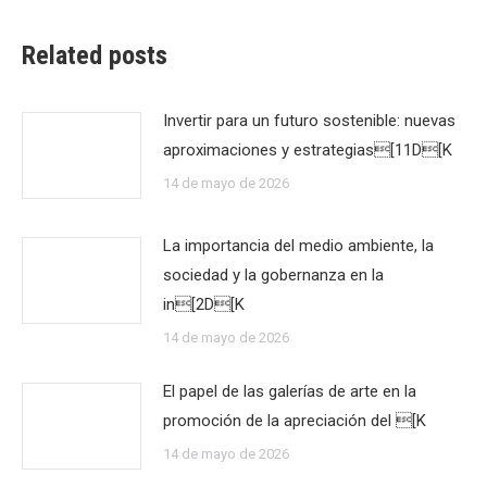
Related posts
Invertir para un futuro sostenible: nuevas
aproximaciones y estrategias[11D[K
14 de mayo de 2026
La importancia del medio ambiente, la
sociedad y la gobernanza en la
in[2D[K
14 de mayo de 2026
El papel de las galerías de arte en la
promoción de la apreciación del [K
14 de mayo de 2026