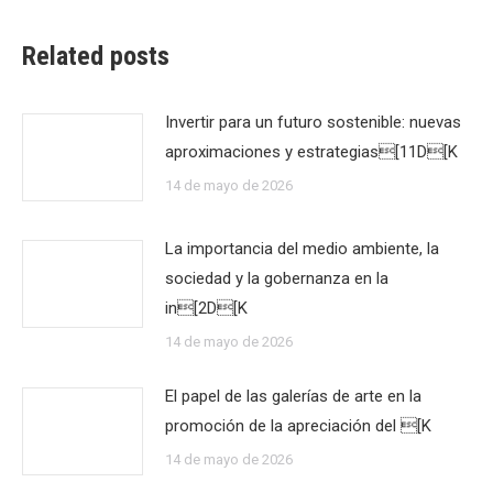
Related posts
Invertir para un futuro sostenible: nuevas
aproximaciones y estrategias[11D[K
14 de mayo de 2026
La importancia del medio ambiente, la
sociedad y la gobernanza en la
in[2D[K
14 de mayo de 2026
El papel de las galerías de arte en la
promoción de la apreciación del [K
14 de mayo de 2026