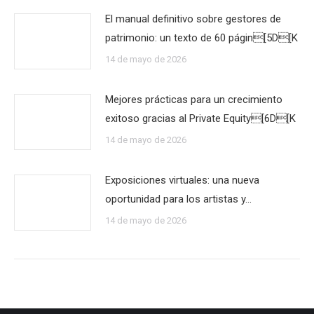
El manual definitivo sobre gestores de
patrimonio: un texto de 60 págin[5D[K
14 de mayo de 2026
Mejores prácticas para un crecimiento
exitoso gracias al Private Equity[6D[K
14 de mayo de 2026
Exposiciones virtuales: una nueva
oportunidad para los artistas y…
14 de mayo de 2026