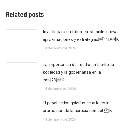
Related posts
Invertir para un futuro sostenible: nuevas
aproximaciones y estrategias[11D[K
14 de mayo de 2026
La importancia del medio ambiente, la
sociedad y la gobernanza en la
in[2D[K
14 de mayo de 2026
El papel de las galerías de arte en la
promoción de la apreciación del [K
14 de mayo de 2026