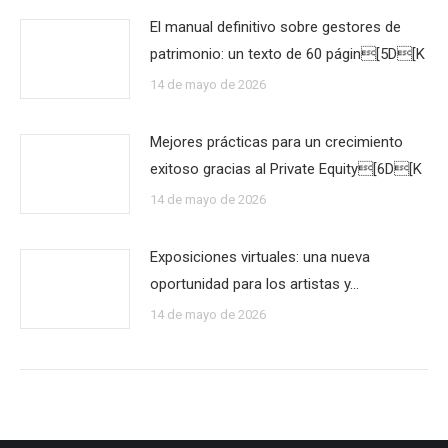
El manual definitivo sobre gestores de
patrimonio: un texto de 60 págin[5D[K
14 de mayo de 2026
Mejores prácticas para un crecimiento
exitoso gracias al Private Equity[6D[K
14 de mayo de 2026
Exposiciones virtuales: una nueva
oportunidad para los artistas y…
14 de mayo de 2026