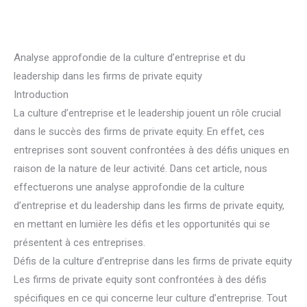
Analyse approfondie de la culture d’entreprise et du
leadership dans les firms de private equity
Introduction
La culture d’entreprise et le leadership jouent un rôle crucial
dans le succès des firms de private equity. En effet, ces
entreprises sont souvent confrontées à des défis uniques en
raison de la nature de leur activité. Dans cet article, nous
effectuerons une analyse approfondie de la culture
d’entreprise et du leadership dans les firms de private equity,
en mettant en lumière les défis et les opportunités qui se
présentent à ces entreprises.
Défis de la culture d’entreprise dans les firms de private equity
Les firms de private equity sont confrontées à des défis
spécifiques en ce qui concerne leur culture d’entreprise. Tout