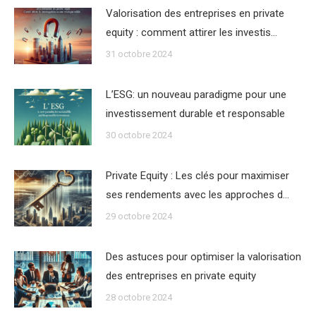
Valorisation des entreprises en private
equity : comment attirer les investis…
31 octobre 2024
L’ESG: un nouveau paradigme pour une
investissement durable et responsable
30 octobre 2024
Private Equity : Les clés pour maximiser
ses rendements avec les approches d…
29 octobre 2024
Des astuces pour optimiser la valorisation
des entreprises en private equity
28 octobre 2024