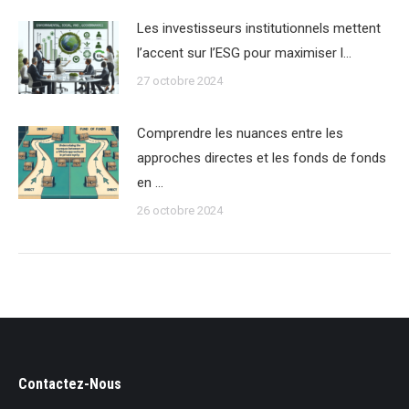
Les investisseurs institutionnels mettent
l’accent sur l’ESG pour maximiser l…
27 octobre 2024
Comprendre les nuances entre les
approches directes et les fonds de fonds
en …
26 octobre 2024
Contactez-Nous