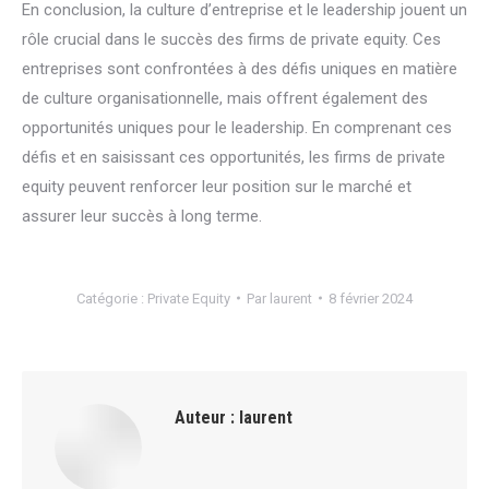
En conclusion, la culture d’entreprise et le leadership jouent un
rôle crucial dans le succès des firms de private equity. Ces
entreprises sont confrontées à des défis uniques en matière
de culture organisationnelle, mais offrent également des
opportunités uniques pour le leadership. En comprenant ces
défis et en saisissant ces opportunités, les firms de private
equity peuvent renforcer leur position sur le marché et
assurer leur succès à long terme.
Catégorie :
Private Equity
Par
laurent
8 février 2024
Auteur :
laurent