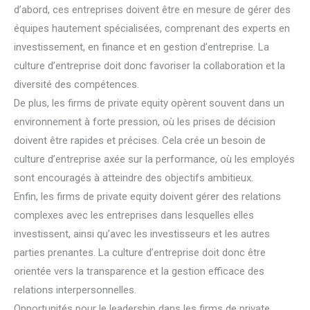
d’abord, ces entreprises doivent être en mesure de gérer des
équipes hautement spécialisées, comprenant des experts en
investissement, en finance et en gestion d’entreprise. La
culture d’entreprise doit donc favoriser la collaboration et la
diversité des compétences.
De plus, les firms de private equity opèrent souvent dans un
environnement à forte pression, où les prises de décision
doivent être rapides et précises. Cela crée un besoin de
culture d’entreprise axée sur la performance, où les employés
sont encouragés à atteindre des objectifs ambitieux.
Enfin, les firms de private equity doivent gérer des relations
complexes avec les entreprises dans lesquelles elles
investissent, ainsi qu’avec les investisseurs et les autres
parties prenantes. La culture d’entreprise doit donc être
orientée vers la transparence et la gestion efficace des
relations interpersonnelles.
Opportunités pour le leadership dans les firms de private