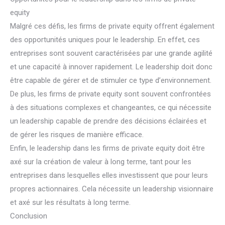
equity
Malgré ces défis, les firms de private equity offrent également
des opportunités uniques pour le leadership. En effet, ces
entreprises sont souvent caractérisées par une grande agilité
et une capacité à innover rapidement. Le leadership doit donc
être capable de gérer et de stimuler ce type d’environnement.
De plus, les firms de private equity sont souvent confrontées
à des situations complexes et changeantes, ce qui nécessite
un leadership capable de prendre des décisions éclairées et
de gérer les risques de manière efficace.
Enfin, le leadership dans les firms de private equity doit être
axé sur la création de valeur à long terme, tant pour les
entreprises dans lesquelles elles investissent que pour leurs
propres actionnaires. Cela nécessite un leadership visionnaire
et axé sur les résultats à long terme.
Conclusion