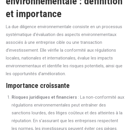
environnementale : définition
et importance
La due diligence environnementale consiste en un processus
systématique d’évaluation des aspects environnementaux
associés à une entreprise cible ou une transaction
d’investissement. Elle vérifie la conformité aux régulations
locales, nationales et internationales, évalue les impacts
environnementaux et identifie les risques potentiels, ainsi que
les opportunités d’amélioration.
Importance croissante
Risques juridiques et financiers
: La non-conformité aux
régulations environnementales peut entraîner des
sanctions lourdes, des litiges coûteux et des atteintes à la
réputation. En s’assurant que les entreprises respectent
les normes, les investisseurs peuvent éviter ces pièges.