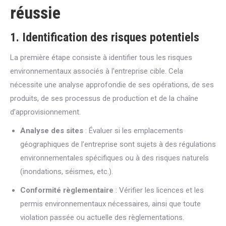
réussie
1. Identification des risques potentiels
La première étape consiste à identifier tous les risques
environnementaux associés à l’entreprise cible. Cela
nécessite une analyse approfondie de ses opérations, de ses
produits, de ses processus de production et de la chaîne
d’approvisionnement.
Analyse des sites
: Évaluer si les emplacements
géographiques de l’entreprise sont sujets à des régulations
environnementales spécifiques ou à des risques naturels
(inondations, séismes, etc.).
Conformité règlementaire
: Vérifier les licences et les
permis environnementaux nécessaires, ainsi que toute
violation passée ou actuelle des règlementations.