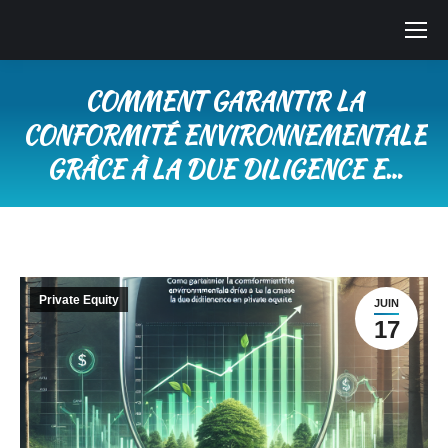
COMMENT GARANTIR LA
CONFORMITÉ ENVIRONNEMENTALE
GRÂCE À LA DUE DILIGENCE E…
Vous êtes ici :
Private Equity
JUIN
17