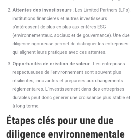
Attentes des investisseurs
: Les Limited Partners (LPs),
institutions financières et autres investisseurs
s’intéressent de plus en plus aux critères ESG
(environnementaux, sociaux et de gouvernance). Une due
diligence rigoureuse permet de distinguer les entreprises
qui alignent leurs pratiques avec ces attentes.
Opportunités de création de valeur
: Les entreprises
respectueuses de l’environnement sont souvent plus
résilientes, innovantes et préparées aux changements
règlementaires. L’investissement dans des entreprises
durables peut donc générer une croissance plus stable et
à long terme.
Étapes clés pour une due
diligence environnementale