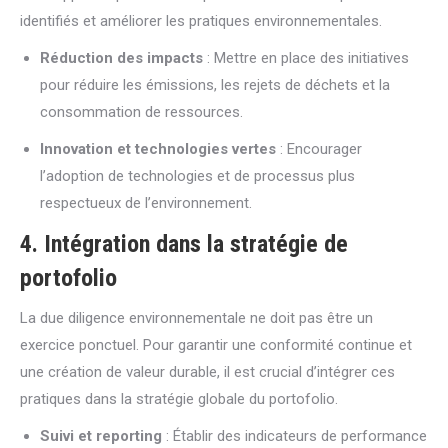
identifiés et améliorer les pratiques environnementales.
Réduction des impacts
: Mettre en place des initiatives
pour réduire les émissions, les rejets de déchets et la
consommation de ressources.
Innovation et technologies vertes
: Encourager
l’adoption de technologies et de processus plus
respectueux de l’environnement.
4. Intégration dans la stratégie de
portofolio
La due diligence environnementale ne doit pas être un
exercice ponctuel. Pour garantir une conformité continue et
une création de valeur durable, il est crucial d’intégrer ces
pratiques dans la stratégie globale du portofolio.
Suivi et reporting
: Établir des indicateurs de performance