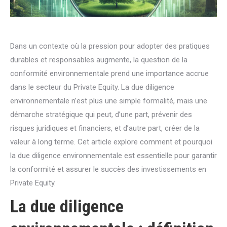
Dans un contexte où la pression pour adopter des pratiques
durables et responsables augmente, la question de la
conformité environnementale prend une importance accrue
dans le secteur du Private Equity. La due diligence
environnementale n’est plus une simple formalité, mais une
démarche stratégique qui peut, d’une part, prévenir des
risques juridiques et financiers, et d’autre part, créer de la
valeur à long terme. Cet article explore comment et pourquoi
la due diligence environnementale est essentielle pour garantir
la conformité et assurer le succès des investissements en
Private Equity.
La due diligence