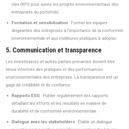
clés (KPI) pour suivre les progrès environnementaux des
entreprises du portofolio.
Formation et sensibilisation
: Former les équipes
dirigeantes des entreprises à l’importance de la conformité
environnementale et aux meilleures pratiques à adopter.
5. Communication et transparence
Les investisseurs et autres parties prenantes doivent être
tenus informés des pratiques et des performances
environnementales des entreprises. La transparence est un
gage de crédibilité et de confiance.
Rapports ESG
: Publier régulièrement des rapports
détaillant les efforts et les résultats en matière de
durabilité et de conformité environnementale.
Dialogue avec les stakeholders
: Établir un dialogue