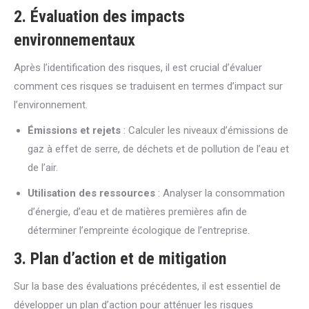
2. Évaluation des impacts
environnementaux
Après l’identification des risques, il est crucial d’évaluer
comment ces risques se traduisent en termes d’impact sur
l’environnement.
Émissions et rejets
: Calculer les niveaux d’émissions de
gaz à effet de serre, de déchets et de pollution de l’eau et
de l’air.
Utilisation des ressources
: Analyser la consommation
d’énergie, d’eau et de matières premières afin de
déterminer l’empreinte écologique de l’entreprise.
3. Plan d’action et de mitigation
Sur la base des évaluations précédentes, il est essentiel de
développer un plan d’action pour atténuer les risques