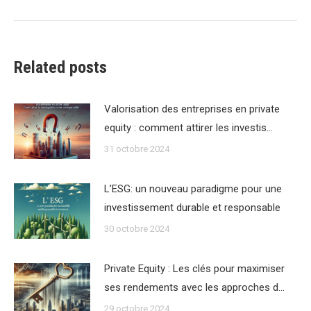
:
Related posts
Valorisation des entreprises en private
equity : comment attirer les investis…
31 octobre 2024
L’ESG: un nouveau paradigme pour une
investissement durable et responsable
30 octobre 2024
Private Equity : Les clés pour maximiser
ses rendements avec les approches d…
29 octobre 2024