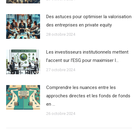
Des astuces pour optimiser la valorisation
des entreprises en private equity
28 octobre 2024
Les investisseurs institutionnels mettent
l’accent sur l’ESG pour maximiser l…
27 octobre 2024
Comprendre les nuances entre les
approches directes et les fonds de fonds
en …
26 octobre 2024