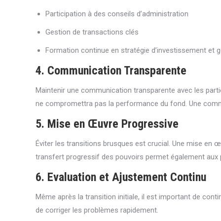
Participation à des conseils d’administration
Gestion de transactions clés
Formation continue en stratégie d’investissement et ge
4. Communication Transparente
Maintenir une communication transparente avec les parties
ne compromettra pas la performance du fond. Une communic
5. Mise en Œuvre Progressive
Éviter les transitions brusques est crucial. Une mise e
transfert progressif des pouvoirs permet également aux p
6. Evaluation et Ajustement Continu
Même après la transition initiale, il est important de con
de corriger les problèmes rapidement.