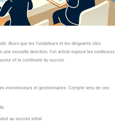
ds. Alors que les fondateurs et les dirigeants clés
 une nouvelle direction. Cet article explore les meilleures
uceur et la continuité du succès.
 des investisseurs et gestionnaires. Compte tenu de ces
le.
duit au succès initial.