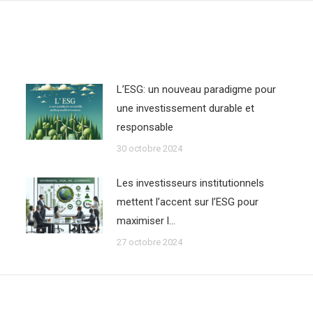
L’ESG: un nouveau paradigme pour
une investissement durable et
responsable
30 octobre 2024
Les investisseurs institutionnels
mettent l’accent sur l’ESG pour
maximiser l…
27 octobre 2024