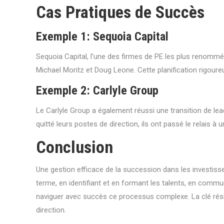
Cas Pratiques de Succès
Exemple 1: Sequoia Capital
Sequoia Capital, l’une des firmes de PE les plus renommé
Michael Moritz et Doug Leone. Cette planification rigoure
Exemple 2: Carlyle Group
Le Carlyle Group a également réussi une transition de le
quitté leurs postes de direction, ils ont passé le relais à
Conclusion
Une gestion efficace de la succession dans les investisse
terme, en identifiant et en formant les talents, en comm
naviguer avec succès ce processus complexe. La clé résid
direction.