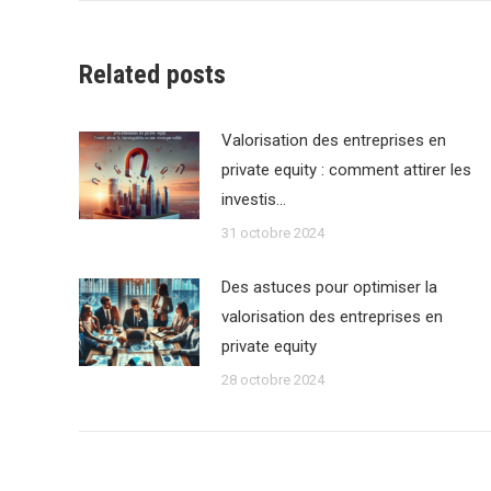
Related posts
Valorisation des entreprises en
private equity : comment attirer les
investis…
31 octobre 2024
Des astuces pour optimiser la
valorisation des entreprises en
private equity
28 octobre 2024