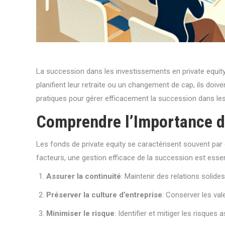
La succession dans les investissements en private equity 
planifient leur retraite ou un changement de cap, ils doiv
pratiques pour gérer efficacement la succession dans les 
Comprendre l’Importance d
Les fonds de private equity se caractérisent souvent par
facteurs, une gestion efficace de la succession est essen
Assurer la continuité
: Maintenir des relations solides
Préserver la culture d’entreprise
: Conserver les vale
Minimiser le risque
: Identifier et mitiger les risque