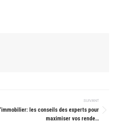
SUIVANT
l’immobilier: les conseils des experts pour
maximiser vos rende…