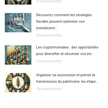
21 novembre 2024
Découvrez comment les stratégies
fiscales peuvent optimiser vos
investissem…
20 novembre 2024
Les cryptomonnaies : des opportunités
pour diversifier et sécuriser vos inv…
19 novembre 2024
Organiser sa succession et prévoir la
transmission du patrimoine: les étape…
18 novembre 2024