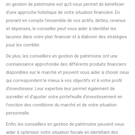
en gestion de patrimoine est qu’il vous permet de bénéficier
d’une approche holistique de votre situation financière. En
prenant en compte l’ensemble de vos actifs, dettes, revenus
et dépenses, le conseiller peut vous aider à identifier les
lacunes dans votre plan financier et à élaborer des stratégies
pour les combler.
De plus, les conseillers en gestion de patrimoine ont une
connaissance approfondie des différents produits financiers
disponibles sur le marché et peuvent vous aider à choisir ceux
qui correspondent le mieux à vos objectifs et à votre profil
d’investisseur. Leur expertise leur permet également de
surveiller et d’ajuster votre portefeuille d’investissement en
fonction des conditions du marché et de votre situation
personnelle.
Enfin, les conseillers en gestion de patrimoine peuvent vous
aider à optimiser votre situation fiscale en identifiant des