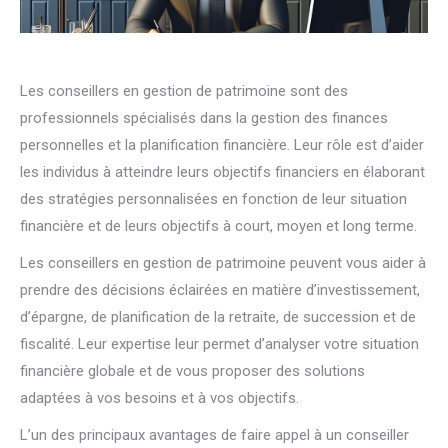
Les conseillers en gestion de patrimoine sont des
professionnels spécialisés dans la gestion des finances
personnelles et la planification financière. Leur rôle est d’aider
les individus à atteindre leurs objectifs financiers en élaborant
des stratégies personnalisées en fonction de leur situation
financière et de leurs objectifs à court, moyen et long terme.
Les conseillers en gestion de patrimoine peuvent vous aider à
prendre des décisions éclairées en matière d’investissement,
d’épargne, de planification de la retraite, de succession et de
fiscalité. Leur expertise leur permet d’analyser votre situation
financière globale et de vous proposer des solutions
adaptées à vos besoins et à vos objectifs.
L’un des principaux avantages de faire appel à un conseiller