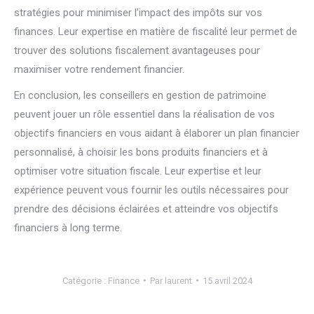
stratégies pour minimiser l’impact des impôts sur vos
finances. Leur expertise en matière de fiscalité leur permet de
trouver des solutions fiscalement avantageuses pour
maximiser votre rendement financier.
En conclusion, les conseillers en gestion de patrimoine
peuvent jouer un rôle essentiel dans la réalisation de vos
objectifs financiers en vous aidant à élaborer un plan financier
personnalisé, à choisir les bons produits financiers et à
optimiser votre situation fiscale. Leur expertise et leur
expérience peuvent vous fournir les outils nécessaires pour
prendre des décisions éclairées et atteindre vos objectifs
financiers à long terme.
Catégorie :
Finance
Par
laurent
15 avril 2024