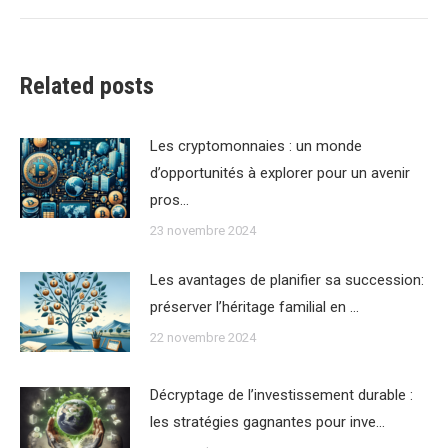
:
Related posts
Les cryptomonnaies : un monde
d’opportunités à explorer pour un avenir
pros…
23 novembre 2024
Les avantages de planifier sa succession:
préserver l’héritage familial en …
22 novembre 2024
Décryptage de l’investissement durable :
les stratégies gagnantes pour inve…