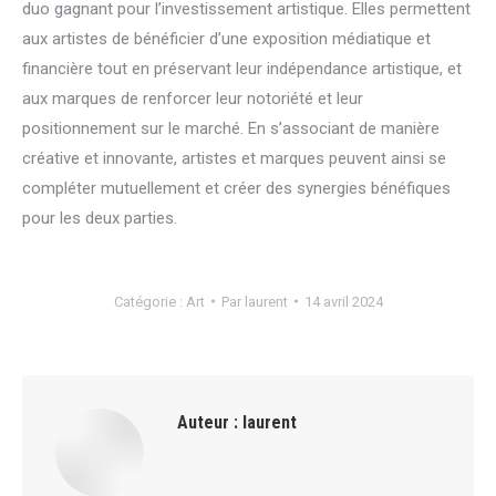
duo gagnant pour l’investissement artistique. Elles permettent
aux artistes de bénéficier d’une exposition médiatique et
financière tout en préservant leur indépendance artistique, et
aux marques de renforcer leur notoriété et leur
positionnement sur le marché. En s’associant de manière
créative et innovante, artistes et marques peuvent ainsi se
compléter mutuellement et créer des synergies bénéfiques
pour les deux parties.
Catégorie :
Art
Par
laurent
14 avril 2024
Auteur :
laurent