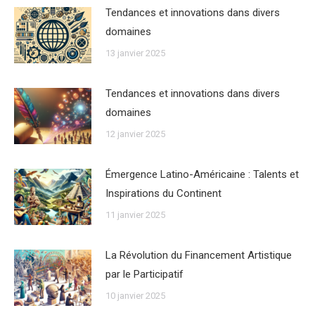
Tendances et innovations dans divers
domaines
13 janvier 2025
Tendances et innovations dans divers
domaines
12 janvier 2025
Émergence Latino-Américaine : Talents et
Inspirations du Continent
11 janvier 2025
La Révolution du Financement Artistique
par le Participatif
10 janvier 2025