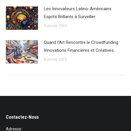
Les Innovateurs Latino-Américains:
Esprits Brillants à Surveiller
9 janvier 2025
Quand l’Art Rencontre le Crowdfunding:
Innovations Financières et Créatives
8 janvier 2025
Contactez-Nous
Adresse :