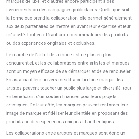
marques de luxe, et d’autres encore participent à des
événements ou des campagnes publicitaires. Quelle que soit
la forme que prend la collaboration, elle permet généralement
aux deux partenaires de mettre en avant leur expertise et leur
créativité, tout en offrant aux consommateurs des produits
ou des expériences originales et exclusives.
Le marché de l’art et de la mode est de plus en plus
concurrentiel, et les collaborations entre artistes et marques
sont un moyen efficace de se démarquer et de se renouveler.
En associant leur univers créatif à celui d’une marque, les
artistes peuvent toucher un public plus large et diversifié, tout
en bénéficiant d’un soutien financier pour leurs projets
artistiques. De leur côté, les marques peuvent renforcer leur
image de marque et fidéliser leur clientèle en proposant des
produits ou des expériences uniques et authentiques.
Les collaborations entre artistes et marques sont donc un