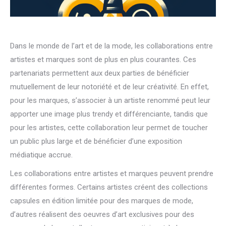
Dans le monde de l’art et de la mode, les collaborations entre
artistes et marques sont de plus en plus courantes. Ces
partenariats permettent aux deux parties de bénéficier
mutuellement de leur notoriété et de leur créativité. En effet,
pour les marques, s’associer à un artiste renommé peut leur
apporter une image plus trendy et différenciante, tandis que
pour les artistes, cette collaboration leur permet de toucher
un public plus large et de bénéficier d’une exposition
médiatique accrue.
Les collaborations entre artistes et marques peuvent prendre
différentes formes. Certains artistes créent des collections
capsules en édition limitée pour des marques de mode,
d’autres réalisent des oeuvres d’art exclusives pour des