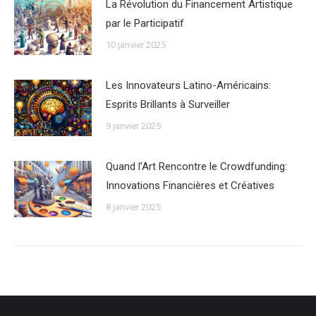
La Révolution du Financement Artistique
par le Participatif
10 janvier 2025
Les Innovateurs Latino-Américains:
Esprits Brillants à Surveiller
9 janvier 2025
Quand l’Art Rencontre le Crowdfunding:
Innovations Financières et Créatives
8 janvier 2025