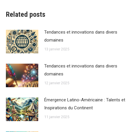
Related posts
Tendances et innovations dans divers
domaines
13 janvier 2025
Tendances et innovations dans divers
domaines
12 janvier 2025
Émergence Latino-Américaine : Talents et
Inspirations du Continent
11 janvier 2025