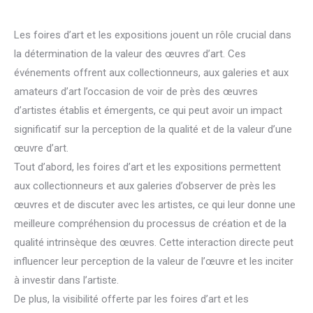
Les foires d’art et les expositions jouent un rôle crucial dans
la détermination de la valeur des œuvres d’art. Ces
événements offrent aux collectionneurs, aux galeries et aux
amateurs d’art l’occasion de voir de près des œuvres
d’artistes établis et émergents, ce qui peut avoir un impact
significatif sur la perception de la qualité et de la valeur d’une
œuvre d’art.
Tout d’abord, les foires d’art et les expositions permettent
aux collectionneurs et aux galeries d’observer de près les
œuvres et de discuter avec les artistes, ce qui leur donne une
meilleure compréhension du processus de création et de la
qualité intrinsèque des œuvres. Cette interaction directe peut
influencer leur perception de la valeur de l’œuvre et les inciter
à investir dans l’artiste.
De plus, la visibilité offerte par les foires d’art et les