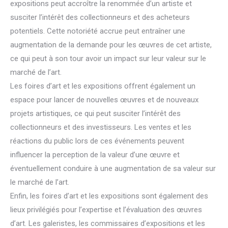
expositions peut accroître la renommée d’un artiste et
susciter l’intérêt des collectionneurs et des acheteurs
potentiels. Cette notoriété accrue peut entraîner une
augmentation de la demande pour les œuvres de cet artiste,
ce qui peut à son tour avoir un impact sur leur valeur sur le
marché de l’art.
Les foires d’art et les expositions offrent également un
espace pour lancer de nouvelles œuvres et de nouveaux
projets artistiques, ce qui peut susciter l’intérêt des
collectionneurs et des investisseurs. Les ventes et les
réactions du public lors de ces événements peuvent
influencer la perception de la valeur d’une œuvre et
éventuellement conduire à une augmentation de sa valeur sur
le marché de l’art.
Enfin, les foires d’art et les expositions sont également des
lieux privilégiés pour l’expertise et l’évaluation des œuvres
d’art. Les galeristes, les commissaires d’expositions et les