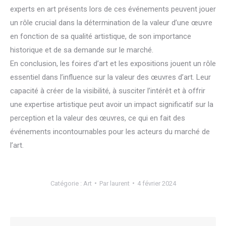
experts en art présents lors de ces événements peuvent jouer
un rôle crucial dans la détermination de la valeur d’une œuvre
en fonction de sa qualité artistique, de son importance
historique et de sa demande sur le marché.
En conclusion, les foires d’art et les expositions jouent un rôle
essentiel dans l’influence sur la valeur des œuvres d’art. Leur
capacité à créer de la visibilité, à susciter l’intérêt et à offrir
une expertise artistique peut avoir un impact significatif sur la
perception et la valeur des œuvres, ce qui en fait des
événements incontournables pour les acteurs du marché de
l’art.
Catégorie :
Art
Par
laurent
4 février 2024