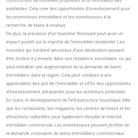
construction de nouvelles propriétés et la rénovation des
existantes. Cela crée des opportunités d’investissement pour
les promoteurs immobiliers et les investisseurs à la
recherche de biens à revenus.
De plus, la présence d’un tourisme florissant peut avoir un
impact positif sur le marché de l’immobilier résidentiel. Les
touristes qui tombent amoureux d’une destination peuvent
être enclins à y investir dans une résidence secondaire, ce qui
peut entraîner une augmentation de la demande de biens
immobiliers dans la région. Cela peut conduire à une
appréciation des prix de l’immobilier et offrir des opportunités
d’investissement attrayantes pour les acheteurs potentiels.
En outre, le développement de l’infrastructure touristique telle
que les restaurants, les magasins, les centres de loisirs et les
attractions culturelles peut également stimuler le marché
immobilier commercial. Les investisseurs peuvent profiter de
la demande croissante de biens immobiliers commerciaux