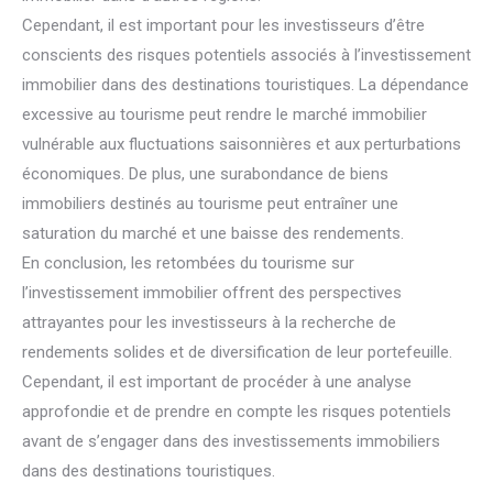
Cependant, il est important pour les investisseurs d’être
conscients des risques potentiels associés à l’investissement
immobilier dans des destinations touristiques. La dépendance
excessive au tourisme peut rendre le marché immobilier
vulnérable aux fluctuations saisonnières et aux perturbations
économiques. De plus, une surabondance de biens
immobiliers destinés au tourisme peut entraîner une
saturation du marché et une baisse des rendements.
En conclusion, les retombées du tourisme sur
l’investissement immobilier offrent des perspectives
attrayantes pour les investisseurs à la recherche de
rendements solides et de diversification de leur portefeuille.
Cependant, il est important de procéder à une analyse
approfondie et de prendre en compte les risques potentiels
avant de s’engager dans des investissements immobiliers
dans des destinations touristiques.