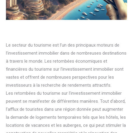
Le secteur du tourisme est l’un des principaux moteurs de
l’investissement immobilier dans de nombreuses destinations
à travers le monde. Les retombées économiques et
financières du tourisme sur l’investissement immobilier sont
vastes et offrent de nombreuses perspectives pour les
investisseurs à la recherche de rendements attractifs.
Les retombées du tourisme sur l’investissement immobilier
peuvent se manifester de différentes manières. Tout d’abord,
l’afflux de touristes dans une région donnée peut augmenter
la demande de logements temporaires tels que les hôtels, les
locations de vacances et les auberges, ce qui peut stimuler la