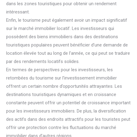
dans les zones touristiques pour obtenir un rendement
intéressant.
Enfin, le tourisme peut également avoir un impact significatif
sur le marché immobilier locatif. Les investisseurs qui
possèdent des biens immobiliers dans des destinations
touristiques populaires peuvent bénéficier d’une demande de
location élevée tout au long de l’année, ce qui peut se traduire
par des rendements locatifs solides.
En termes de perspectives pour les investisseurs, les
retombées du tourisme sur l’investissement immobilier
offrent un certain nombre d’opportunités attrayantes. Les
destinations touristiques dynamiques et en croissance
constante peuvent offrir un potentiel de croissance important
pour les investisseurs immobiliers. De plus, la diversification
des actifs dans des endroits attractifs pour les touristes peut
offrir une protection contre les fluctuations du marché
immobilier dans d’autres régions.