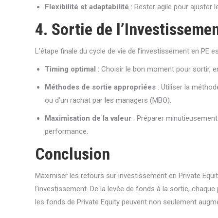
Flexibilité et adaptabilité
: Rester agile pour ajuster
4. Sortie de l’Investissemen
L’étape finale du cycle de vie de l’investissement en PE es
Timing optimal
: Choisir le bon moment pour sortir, e
Méthodes de sortie appropriées
: Utiliser la méthod
ou d’un rachat par les managers (MBO).
Maximisation de la valeur
: Préparer minutieusement l
performance.
Conclusion
Maximiser les retours sur investissement en Private Equit
l’investissement. De la levée de fonds à la sortie, chaque
les fonds de Private Equity peuvent non seulement augment