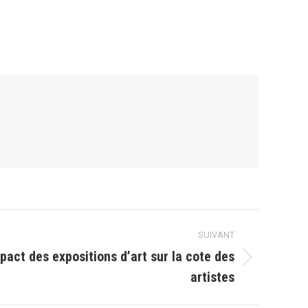
SUIVANT
pact des expositions d’art sur la cote des
artistes