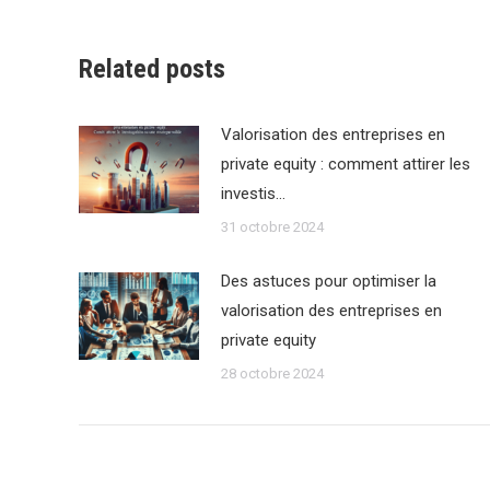
Related posts
Valorisation des entreprises en
private equity : comment attirer les
investis…
31 octobre 2024
Des astuces pour optimiser la
valorisation des entreprises en
private equity
28 octobre 2024