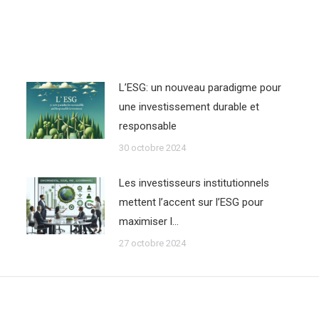
L’ESG: un nouveau paradigme pour
une investissement durable et
responsable
30 octobre 2024
Les investisseurs institutionnels
mettent l’accent sur l’ESG pour
maximiser l…
27 octobre 2024