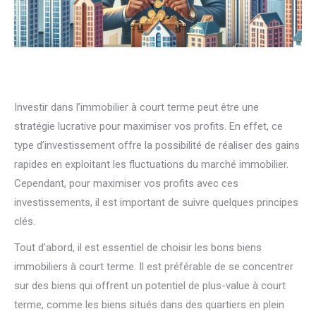
Investir dans l’immobilier à court terme peut être une
stratégie lucrative pour maximiser vos profits. En effet, ce
type d’investissement offre la possibilité de réaliser des gains
rapides en exploitant les fluctuations du marché immobilier.
Cependant, pour maximiser vos profits avec ces
investissements, il est important de suivre quelques principes
clés.
Tout d’abord, il est essentiel de choisir les bons biens
immobiliers à court terme. Il est préférable de se concentrer
sur des biens qui offrent un potentiel de plus-value à court
terme, comme les biens situés dans des quartiers en plein