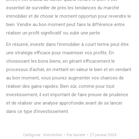
essentiel de surveiller de près les tendances du marché
immobilier et de choisir le moment opportun pour revendre le
bien. Vendre au bon moment peut faire la différence entre
réaliser un profit significatif ou subir une perte.
En résumé, investir dans l’immobilier à court terme peut être
une stratégie efficace pour maximiser vos profits. En
choisissant les bons biens, en gérant efficacement le
processus d’achat, en mettant en valeur le bien et en vendant
au bon moment, vous pouvez augmenter vos chances de
réaliser des gains rapides. Bien sûr, comme pour tout
investissement, il est important de faire preuve de prudence
et de réaliser une analyse approfondie avant de se lancer
dans ce type d’investissement.
Catégorie :
Immobilier
Par
laurent
27 janvier 2024