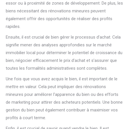
essor ou à proximité de zones de développement. De plus, les
biens nécessitant des rénovations mineures peuvent
également offrir des opportunités de réaliser des profits
rapides.
Ensuite, il est crucial de bien gérer le processus d’achat. Cela
signifie mener des analyses approfondies sur le marché
immobilier local pour déterminer le potentiel de croissance du
bien, négocier efficacement le prix d’achat et s’assurer que
toutes les formalités administratives sont complètes.
Une fois que vous avez acquis le bien, il est important de le
mettre en valeur. Cela peut impliquer des rénovations
mineures pour améliorer l’apparence du bien ou des efforts
de marketing pour attirer des acheteurs potentiels. Une bonne
gestion du bien peut également contribuer à maximiser vos
profits à court terme.
Enfin, il est crucial de savoir quand vendre le bien. Il est