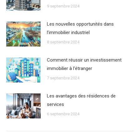
9 septembre 2024
Les nouvelles opportunités dans
lʼimmobilier industriel
8 septembre 2024
Comment réussir un investissement
immobilier à lʼétranger
7 septembre 2024
Les avantages des résidences de
services
6 septembre 2024