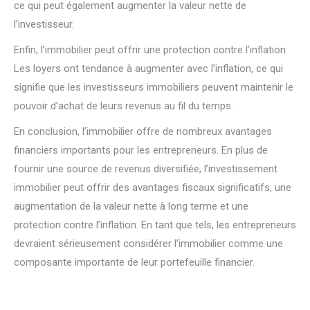
ce qui peut également augmenter la valeur nette de
l’investisseur.
Enfin, l’immobilier peut offrir une protection contre l’inflation.
Les loyers ont tendance à augmenter avec l’inflation, ce qui
signifie que les investisseurs immobiliers peuvent maintenir le
pouvoir d’achat de leurs revenus au fil du temps.
En conclusion, l’immobilier offre de nombreux avantages
financiers importants pour les entrepreneurs. En plus de
fournir une source de revenus diversifiée, l’investissement
immobilier peut offrir des avantages fiscaux significatifs, une
augmentation de la valeur nette à long terme et une
protection contre l’inflation. En tant que tels, les entrepreneurs
devraient sérieusement considérer l’immobilier comme une
composante importante de leur portefeuille financier.