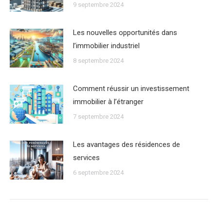
9 septembre 2024
Les nouvelles opportunités dans
lʼimmobilier industriel
8 septembre 2024
Comment réussir un investissement
immobilier à lʼétranger
7 septembre 2024
Les avantages des résidences de
services
6 septembre 2024