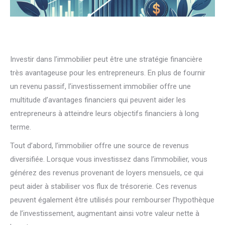
Investir dans l’immobilier peut être une stratégie financière
très avantageuse pour les entrepreneurs. En plus de fournir
un revenu passif, l’investissement immobilier offre une
multitude d’avantages financiers qui peuvent aider les
entrepreneurs à atteindre leurs objectifs financiers à long
terme.
Tout d’abord, l’immobilier offre une source de revenus
diversifiée. Lorsque vous investissez dans l’immobilier, vous
générez des revenus provenant de loyers mensuels, ce qui
peut aider à stabiliser vos flux de trésorerie. Ces revenus
peuvent également être utilisés pour rembourser l’hypothèque
de l’investissement, augmentant ainsi votre valeur nette à