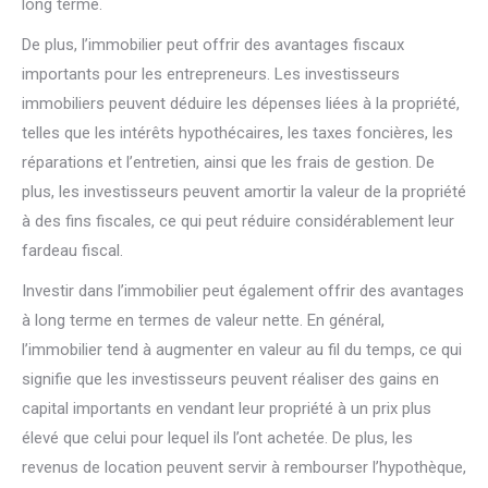
long terme.
De plus, l’immobilier peut offrir des avantages fiscaux
importants pour les entrepreneurs. Les investisseurs
immobiliers peuvent déduire les dépenses liées à la propriété,
telles que les intérêts hypothécaires, les taxes foncières, les
réparations et l’entretien, ainsi que les frais de gestion. De
plus, les investisseurs peuvent amortir la valeur de la propriété
à des fins fiscales, ce qui peut réduire considérablement leur
fardeau fiscal.
Investir dans l’immobilier peut également offrir des avantages
à long terme en termes de valeur nette. En général,
l’immobilier tend à augmenter en valeur au fil du temps, ce qui
signifie que les investisseurs peuvent réaliser des gains en
capital importants en vendant leur propriété à un prix plus
élevé que celui pour lequel ils l’ont achetée. De plus, les
revenus de location peuvent servir à rembourser l’hypothèque,