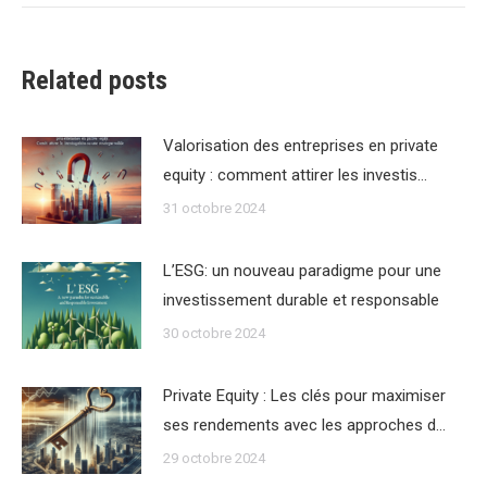
:
Related posts
Valorisation des entreprises en private
equity : comment attirer les investis…
31 octobre 2024
L’ESG: un nouveau paradigme pour une
investissement durable et responsable
30 octobre 2024
Private Equity : Les clés pour maximiser
ses rendements avec les approches d…
29 octobre 2024