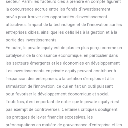
secteur. Parmi les facteurs clés à prendre en compte figurent
la concurrence accrue entre les fonds d’investissement
privés pour trouver des opportunités d’investissement
attractives, l’impact de la technologie et de l’innovation sur les
entreprises cibles, ainsi que les défis liés à la gestion et à la
sortie des investissements.
En outre, le private equity est de plus en plus perçu comme un
catalyseur de la croissance économique, en particulier dans
les secteurs émergents et les économies en développement.
Les investissements en private equity peuvent contribuer à
l’expansion des entreprises, à la création d’emplois et à la
stimulation de l’innovation, ce qui en fait un outil puissant
pour favoriser le développement économique et social.
Toutefois, il est important de noter que le private equity n’est
pas exempt de controverses. Certaines critiques soulignent
les pratiques de levier financier excessives, les
préoccupations en matière de gouvernance d’entreprise et les