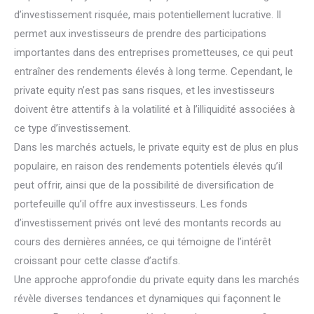
d’investissement risquée, mais potentiellement lucrative. Il
permet aux investisseurs de prendre des participations
importantes dans des entreprises prometteuses, ce qui peut
entraîner des rendements élevés à long terme. Cependant, le
private equity n’est pas sans risques, et les investisseurs
doivent être attentifs à la volatilité et à l’illiquidité associées à
ce type d’investissement.
Dans les marchés actuels, le private equity est de plus en plus
populaire, en raison des rendements potentiels élevés qu’il
peut offrir, ainsi que de la possibilité de diversification de
portefeuille qu’il offre aux investisseurs. Les fonds
d’investissement privés ont levé des montants records au
cours des dernières années, ce qui témoigne de l’intérêt
croissant pour cette classe d’actifs.
Une approche approfondie du private equity dans les marchés
révèle diverses tendances et dynamiques qui façonnent le