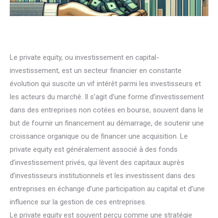
Le private equity, ou investissement en capital-
investissement, est un secteur financier en constante
évolution qui suscite un vif intérêt parmi les investisseurs et
les acteurs du marché. Il s’agit d’une forme d’investissement
dans des entreprises non cotées en bourse, souvent dans le
but de fournir un financement au démarrage, de soutenir une
croissance organique ou de financer une acquisition. Le
private equity est généralement associé à des fonds
d’investissement privés, qui lèvent des capitaux auprès
d’investisseurs institutionnels et les investissent dans des
entreprises en échange d’une participation au capital et d’une
influence sur la gestion de ces entreprises.
Le private equity est souvent perçu comme une stratégie