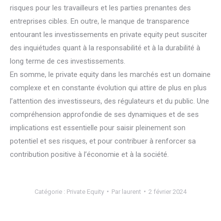
risques pour les travailleurs et les parties prenantes des
entreprises cibles. En outre, le manque de transparence
entourant les investissements en private equity peut susciter
des inquiétudes quant à la responsabilité et à la durabilité à
long terme de ces investissements.
En somme, le private equity dans les marchés est un domaine
complexe et en constante évolution qui attire de plus en plus
l’attention des investisseurs, des régulateurs et du public. Une
compréhension approfondie de ses dynamiques et de ses
implications est essentielle pour saisir pleinement son
potentiel et ses risques, et pour contribuer à renforcer sa
contribution positive à l’économie et à la société.
Catégorie :
Private Equity
Par
laurent
2 février 2024