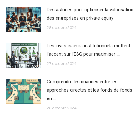
Des astuces pour optimiser la valorisation
des entreprises en private equity
28 octobre 2024
Les investisseurs institutionnels mettent
l’accent sur l’ESG pour maximiser l…
27 octobre 2024
Comprendre les nuances entre les
approches directes et les fonds de fonds
en …
26 octobre 2024