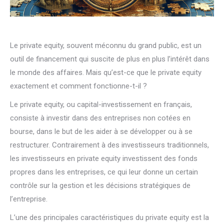
Le private equity, souvent méconnu du grand public, est un
outil de financement qui suscite de plus en plus l’intérêt dans
le monde des affaires. Mais qu’est-ce que le private equity
exactement et comment fonctionne-t-il ?
Le private equity, ou capital-investissement en français,
consiste à investir dans des entreprises non cotées en
bourse, dans le but de les aider à se développer ou à se
restructurer. Contrairement à des investisseurs traditionnels,
les investisseurs en private equity investissent des fonds
propres dans les entreprises, ce qui leur donne un certain
contrôle sur la gestion et les décisions stratégiques de
l’entreprise.
L’une des principales caractéristiques du private equity est la