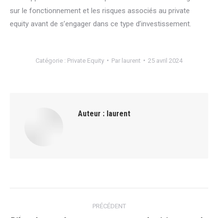
sur le fonctionnement et les risques associés au private
equity avant de s’engager dans ce type d’investissement.
Catégorie :
Private Equity
Par
laurent
25 avril 2024
Auteur :
laurent
Navigation
PRÉCÉDENT