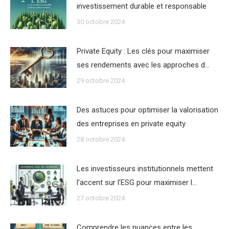
investissement durable et responsable
30 octobre 2024
Private Equity : Les clés pour maximiser
ses rendements avec les approches d…
29 octobre 2024
Des astuces pour optimiser la valorisation
des entreprises en private equity
28 octobre 2024
Les investisseurs institutionnels mettent
l’accent sur l’ESG pour maximiser l…
27 octobre 2024
Comprendre les nuances entre les