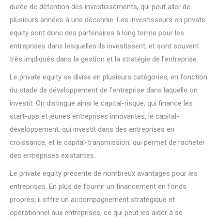
durée de détention des investissements, qui peut aller de
plusieurs années à une décennie. Les investisseurs en private
equity sont donc des partenaires à long terme pour les
entreprises dans lesquelles ils investissent, et sont souvent
très impliqués dans la gestion et la stratégie de l’entreprise.
Le private equity se divise en plusieurs catégories, en fonction
du stade de développement de l’entreprise dans laquelle on
investit. On distingue ainsi le capital-risque, qui finance les
start-ups et jeunes entreprises innovantes, le capital-
développement, qui investit dans des entreprises en
croissance, et le capital-transmission, qui permet de racheter
des entreprises existantes.
Le private equity présente de nombreux avantages pour les
entreprises. En plus de fournir un financement en fonds
propres, il offre un accompagnement stratégique et
opérationnel aux entreprises, ce qui peut les aider à se