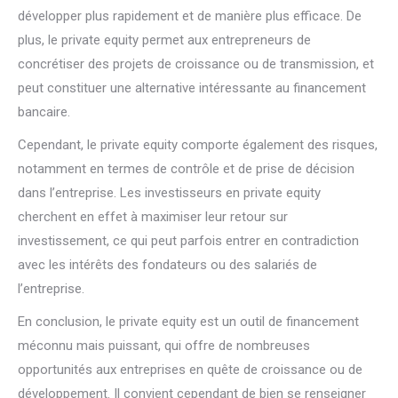
développer plus rapidement et de manière plus efficace. De
plus, le private equity permet aux entrepreneurs de
concrétiser des projets de croissance ou de transmission, et
peut constituer une alternative intéressante au financement
bancaire.
Cependant, le private equity comporte également des risques,
notamment en termes de contrôle et de prise de décision
dans l’entreprise. Les investisseurs en private equity
cherchent en effet à maximiser leur retour sur
investissement, ce qui peut parfois entrer en contradiction
avec les intérêts des fondateurs ou des salariés de
l’entreprise.
En conclusion, le private equity est un outil de financement
méconnu mais puissant, qui offre de nombreuses
opportunités aux entreprises en quête de croissance ou de
développement. Il convient cependant de bien se renseigner