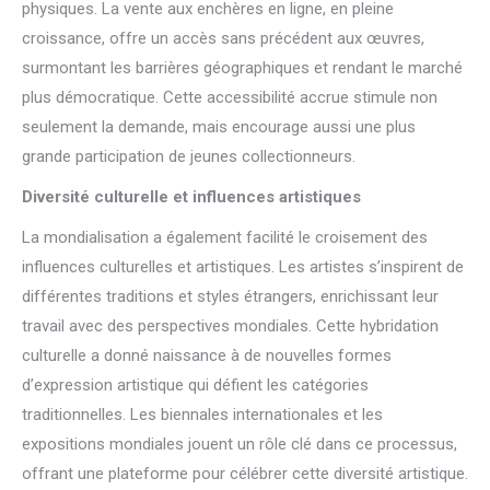
physiques. La vente aux enchères en ligne, en pleine
croissance, offre un accès sans précédent aux œuvres,
surmontant les barrières géographiques et rendant le marché
plus démocratique. Cette accessibilité accrue stimule non
seulement la demande, mais encourage aussi une plus
grande participation de jeunes collectionneurs.
Diversité culturelle et influences artistiques
La mondialisation a également facilité le croisement des
influences culturelles et artistiques. Les artistes s’inspirent de
différentes traditions et styles étrangers, enrichissant leur
travail avec des perspectives mondiales. Cette hybridation
culturelle a donné naissance à de nouvelles formes
d’expression artistique qui défient les catégories
traditionnelles. Les biennales internationales et les
expositions mondiales jouent un rôle clé dans ce processus,
offrant une plateforme pour célébrer cette diversité artistique.