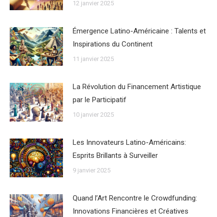
12 janvier 2025
Émergence Latino-Américaine : Talents et
Inspirations du Continent
11 janvier 2025
La Révolution du Financement Artistique
par le Participatif
10 janvier 2025
Les Innovateurs Latino-Américains:
Esprits Brillants à Surveiller
9 janvier 2025
Quand l’Art Rencontre le Crowdfunding:
Innovations Financières et Créatives