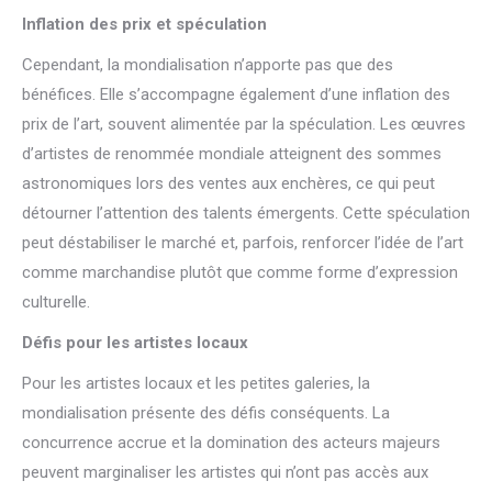
Inflation des prix et spéculation
Cependant, la mondialisation n’apporte pas que des
bénéfices. Elle s’accompagne également d’une inflation des
prix de l’art, souvent alimentée par la spéculation. Les œuvres
d’artistes de renommée mondiale atteignent des sommes
astronomiques lors des ventes aux enchères, ce qui peut
détourner l’attention des talents émergents. Cette spéculation
peut déstabiliser le marché et, parfois, renforcer l’idée de l’art
comme marchandise plutôt que comme forme d’expression
culturelle.
Défis pour les artistes locaux
Pour les artistes locaux et les petites galeries, la
mondialisation présente des défis conséquents. La
concurrence accrue et la domination des acteurs majeurs
peuvent marginaliser les artistes qui n’ont pas accès aux