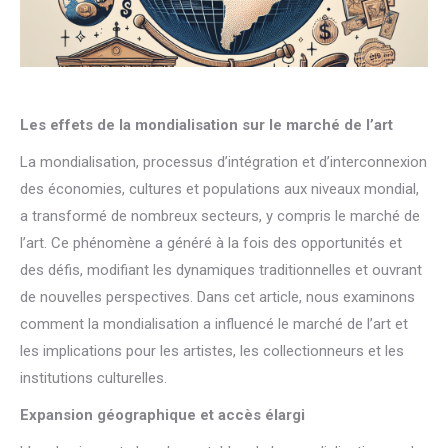
Les effets de la mondialisation sur le marché de l’art
La mondialisation, processus d’intégration et d’interconnexion
des économies, cultures et populations aux niveaux mondial,
a transformé de nombreux secteurs, y compris le marché de
l’art. Ce phénomène a généré à la fois des opportunités et
des défis, modifiant les dynamiques traditionnelles et ouvrant
de nouvelles perspectives. Dans cet article, nous examinons
comment la mondialisation a influencé le marché de l’art et
les implications pour les artistes, les collectionneurs et les
institutions culturelles.
Expansion géographique et accès élargi