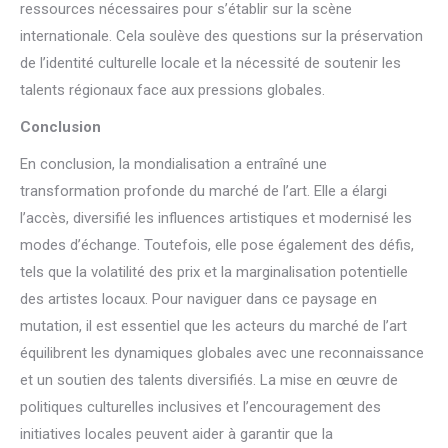
ressources nécessaires pour s’établir sur la scène
internationale. Cela soulève des questions sur la préservation
de l’identité culturelle locale et la nécessité de soutenir les
talents régionaux face aux pressions globales.
Conclusion
En conclusion, la mondialisation a entraîné une
transformation profonde du marché de l’art. Elle a élargi
l’accès, diversifié les influences artistiques et modernisé les
modes d’échange. Toutefois, elle pose également des défis,
tels que la volatilité des prix et la marginalisation potentielle
des artistes locaux. Pour naviguer dans ce paysage en
mutation, il est essentiel que les acteurs du marché de l’art
équilibrent les dynamiques globales avec une reconnaissance
et un soutien des talents diversifiés. La mise en œuvre de
politiques culturelles inclusives et l’encouragement des
initiatives locales peuvent aider à garantir que la