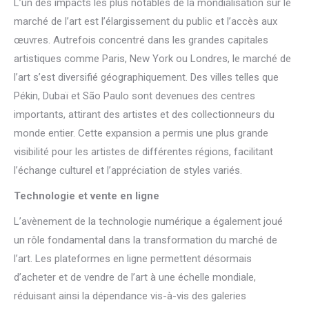
L’un des impacts les plus notables de la mondialisation sur le
marché de l’art est l’élargissement du public et l’accès aux
œuvres. Autrefois concentré dans les grandes capitales
artistiques comme Paris, New York ou Londres, le marché de
l’art s’est diversifié géographiquement. Des villes telles que
Pékin, Dubaï et São Paulo sont devenues des centres
importants, attirant des artistes et des collectionneurs du
monde entier. Cette expansion a permis une plus grande
visibilité pour les artistes de différentes régions, facilitant
l’échange culturel et l’appréciation de styles variés.
Technologie et vente en ligne
L’avènement de la technologie numérique a également joué
un rôle fondamental dans la transformation du marché de
l’art. Les plateformes en ligne permettent désormais
d’acheter et de vendre de l’art à une échelle mondiale,
réduisant ainsi la dépendance vis-à-vis des galeries