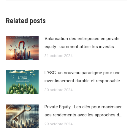
Related posts
Valorisation des entreprises en private
equity : comment attirer les investis…
31 octobre 2024
L’ESG: un nouveau paradigme pour une
investissement durable et responsable
30 octobre 2024
Private Equity : Les clés pour maximiser
ses rendements avec les approches d…
29 octobre 2024