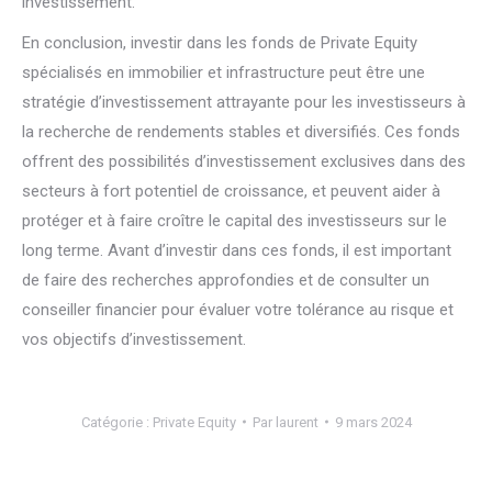
investissement.
En conclusion, investir dans les fonds de Private Equity
spécialisés en immobilier et infrastructure peut être une
stratégie d’investissement attrayante pour les investisseurs à
la recherche de rendements stables et diversifiés. Ces fonds
offrent des possibilités d’investissement exclusives dans des
secteurs à fort potentiel de croissance, et peuvent aider à
protéger et à faire croître le capital des investisseurs sur le
long terme. Avant d’investir dans ces fonds, il est important
de faire des recherches approfondies et de consulter un
conseiller financier pour évaluer votre tolérance au risque et
vos objectifs d’investissement.
Catégorie :
Private Equity
Par
laurent
9 mars 2024