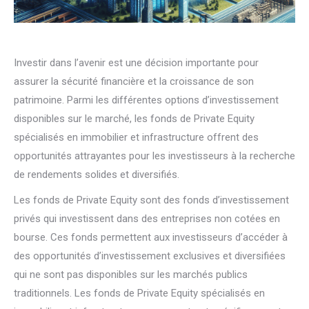
Investir dans l’avenir est une décision importante pour
assurer la sécurité financière et la croissance de son
patrimoine. Parmi les différentes options d’investissement
disponibles sur le marché, les fonds de Private Equity
spécialisés en immobilier et infrastructure offrent des
opportunités attrayantes pour les investisseurs à la recherche
de rendements solides et diversifiés.
Les fonds de Private Equity sont des fonds d’investissement
privés qui investissent dans des entreprises non cotées en
bourse. Ces fonds permettent aux investisseurs d’accéder à
des opportunités d’investissement exclusives et diversifiées
qui ne sont pas disponibles sur les marchés publics
traditionnels. Les fonds de Private Equity spécialisés en