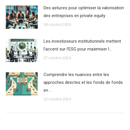
Des astuces pour optimiser la valorisation
des entreprises en private equity
28 octobre 2024
Les investisseurs institutionnels mettent
l’accent sur l’ESG pour maximiser l…
27 octobre 2024
Comprendre les nuances entre les
approches directes et les fonds de fonds
en …
26 octobre 2024