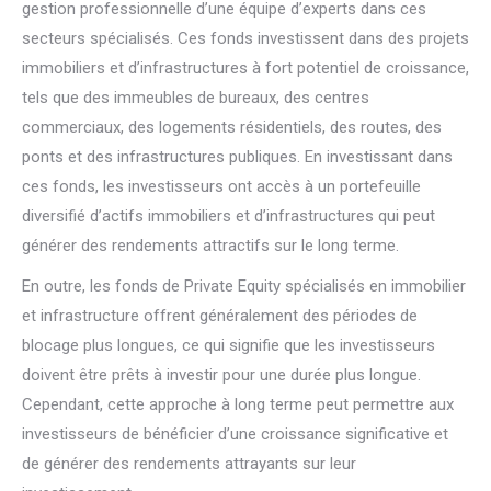
gestion professionnelle d’une équipe d’experts dans ces
secteurs spécialisés. Ces fonds investissent dans des projets
immobiliers et d’infrastructures à fort potentiel de croissance,
tels que des immeubles de bureaux, des centres
commerciaux, des logements résidentiels, des routes, des
ponts et des infrastructures publiques. En investissant dans
ces fonds, les investisseurs ont accès à un portefeuille
diversifié d’actifs immobiliers et d’infrastructures qui peut
générer des rendements attractifs sur le long terme.
En outre, les fonds de Private Equity spécialisés en immobilier
et infrastructure offrent généralement des périodes de
blocage plus longues, ce qui signifie que les investisseurs
doivent être prêts à investir pour une durée plus longue.
Cependant, cette approche à long terme peut permettre aux
investisseurs de bénéficier d’une croissance significative et
de générer des rendements attrayants sur leur