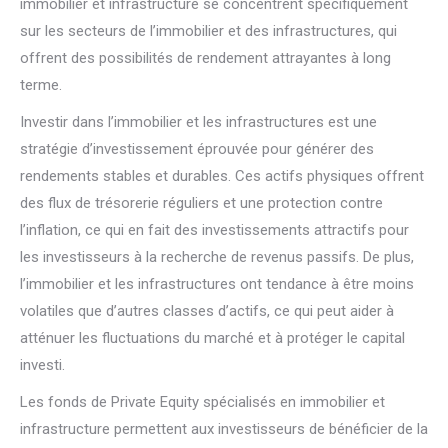
immobilier et infrastructure se concentrent spécifiquement
sur les secteurs de l’immobilier et des infrastructures, qui
offrent des possibilités de rendement attrayantes à long
terme.
Investir dans l’immobilier et les infrastructures est une
stratégie d’investissement éprouvée pour générer des
rendements stables et durables. Ces actifs physiques offrent
des flux de trésorerie réguliers et une protection contre
l’inflation, ce qui en fait des investissements attractifs pour
les investisseurs à la recherche de revenus passifs. De plus,
l’immobilier et les infrastructures ont tendance à être moins
volatiles que d’autres classes d’actifs, ce qui peut aider à
atténuer les fluctuations du marché et à protéger le capital
investi.
Les fonds de Private Equity spécialisés en immobilier et
infrastructure permettent aux investisseurs de bénéficier de la