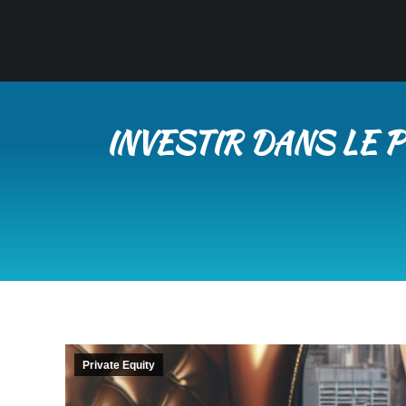
INVESTIR DANS LE 
Private Equity