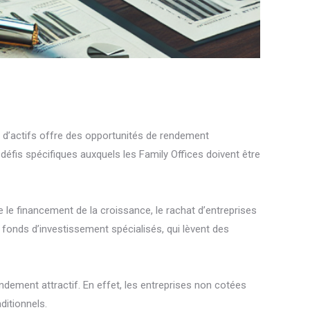
se d’actifs offre des opportunités de rendement
 défis spécifiques auxquels les Family Offices doivent être
 le financement de la croissance, le rachat d’entreprises
 fonds d’investissement spécialisés, qui lèvent des
endement attractif. En effet, les entreprises non cotées
ditionnels.