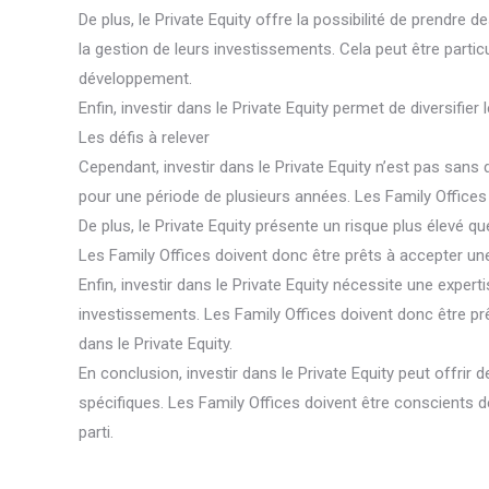
De plus, le Private Equity offre la possibilité de prendre
la gestion de leurs investissements. Cela peut être partic
développement.
Enfin, investir dans le Private Equity permet de diversifier
Les défis à relever
Cependant, investir dans le Private Equity n’est pas sans d
pour une période de plusieurs années. Les Family Offices do
De plus, le Private Equity présente un risque plus élevé 
Les Family Offices doivent donc être prêts à accepter une
Enfin, investir dans le Private Equity nécessite une expert
investissements. Les Family Offices doivent donc être pr
dans le Private Equity.
En conclusion, investir dans le Private Equity peut offrir
spécifiques. Les Family Offices doivent être conscients d
parti.