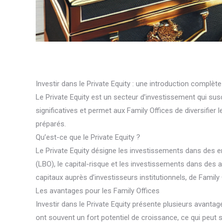
Investir dans le Private Equity : une introduction complèt
Le Private Equity est un secteur d’investissement qui susc
significatives et permet aux Family Offices de diversifier
préparés.
Qu’est-ce que le Private Equity ?
Le Private Equity désigne les investissements dans des en
(LBO), le capital-risque et les investissements dans des 
capitaux auprès d’investisseurs institutionnels, de Family 
Les avantages pour les Family Offices
Investir dans le Private Equity présente plusieurs avantag
ont souvent un fort potentiel de croissance, ce qui peut