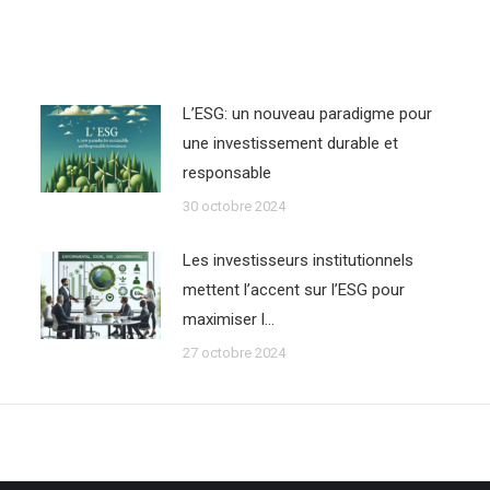
L’ESG: un nouveau paradigme pour
une investissement durable et
responsable
30 octobre 2024
Les investisseurs institutionnels
mettent l’accent sur l’ESG pour
maximiser l…
27 octobre 2024