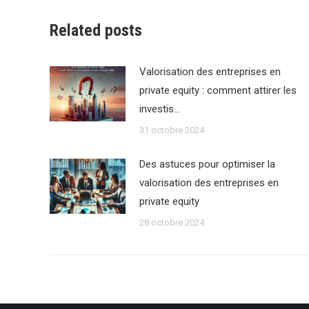
Related posts
Valorisation des entreprises en
private equity : comment attirer les
investis…
31 octobre 2024
Des astuces pour optimiser la
valorisation des entreprises en
private equity
28 octobre 2024