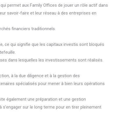
 qui permet aux Family Offices de jouer un rôle actif dans
eur savoir-faire et leur réseau à des entreprises en
rchés financiers traditionnels.
e, ce qui signifie que les capitaux investis sont bloqués
efeuille.
ises dans lesquelles les investissements sont réalisés.
tion, à la due diligence et à la gestion des
tenaires spécialisés pour mener à bien leurs opérations
ssite également une préparation et une gestion
à s’engager sur le long terme pour en tirer pleinement