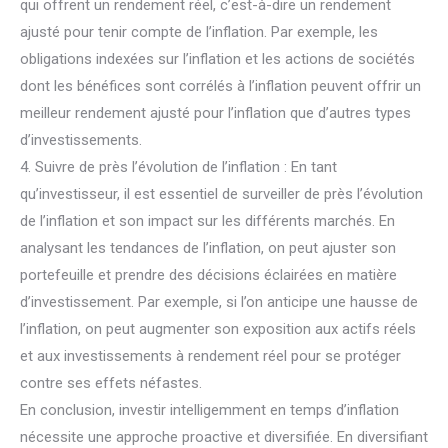
qui offrent un rendement réel, c’est-à-dire un rendement
ajusté pour tenir compte de l’inflation. Par exemple, les
obligations indexées sur l’inflation et les actions de sociétés
dont les bénéfices sont corrélés à l’inflation peuvent offrir un
meilleur rendement ajusté pour l’inflation que d’autres types
d’investissements.
4. Suivre de près l’évolution de l’inflation : En tant
qu’investisseur, il est essentiel de surveiller de près l’évolution
de l’inflation et son impact sur les différents marchés. En
analysant les tendances de l’inflation, on peut ajuster son
portefeuille et prendre des décisions éclairées en matière
d’investissement. Par exemple, si l’on anticipe une hausse de
l’inflation, on peut augmenter son exposition aux actifs réels
et aux investissements à rendement réel pour se protéger
contre ses effets néfastes.
En conclusion, investir intelligemment en temps d’inflation
nécessite une approche proactive et diversifiée. En diversifiant