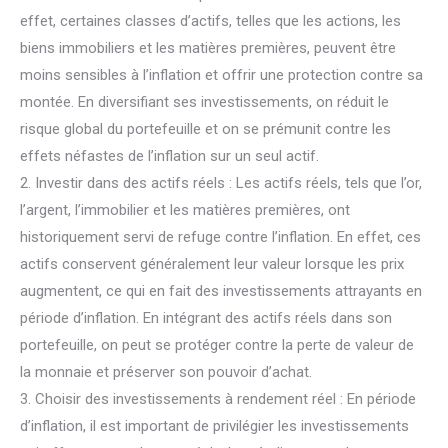
effet, certaines classes d’actifs, telles que les actions, les
biens immobiliers et les matières premières, peuvent être
moins sensibles à l’inflation et offrir une protection contre sa
montée. En diversifiant ses investissements, on réduit le
risque global du portefeuille et on se prémunit contre les
effets néfastes de l’inflation sur un seul actif.
2. Investir dans des actifs réels : Les actifs réels, tels que l’or,
l’argent, l’immobilier et les matières premières, ont
historiquement servi de refuge contre l’inflation. En effet, ces
actifs conservent généralement leur valeur lorsque les prix
augmentent, ce qui en fait des investissements attrayants en
période d’inflation. En intégrant des actifs réels dans son
portefeuille, on peut se protéger contre la perte de valeur de
la monnaie et préserver son pouvoir d’achat.
3. Choisir des investissements à rendement réel : En période
d’inflation, il est important de privilégier les investissements