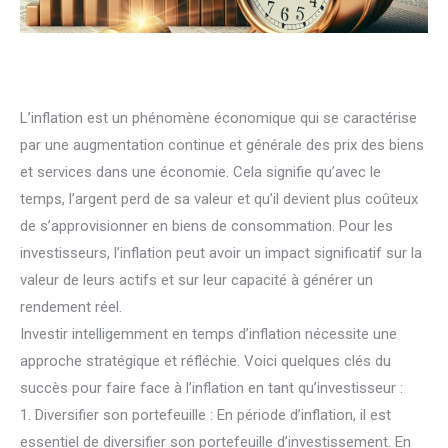
L’inflation est un phénomène économique qui se caractérise
par une augmentation continue et générale des prix des biens
et services dans une économie. Cela signifie qu’avec le
temps, l’argent perd de sa valeur et qu’il devient plus coûteux
de s’approvisionner en biens de consommation. Pour les
investisseurs, l’inflation peut avoir un impact significatif sur la
valeur de leurs actifs et sur leur capacité à générer un
rendement réel.
Investir intelligemment en temps d’inflation nécessite une
approche stratégique et réfléchie. Voici quelques clés du
succès pour faire face à l’inflation en tant qu’investisseur :
1. Diversifier son portefeuille : En période d’inflation, il est
essentiel de diversifier son portefeuille d’investissement. En