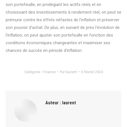
son portefeuille, en privilégiant les actifs réels et en
choisissant des investissements à rendement réel, on peut se
prémunir contre les effets néfastes de l’inflation et préserver
son pouvoir d’achat. De plus, en suivant de près l’évolution de
l’inflation, on peut ajuster son portefeuille en fonction des
conditions économiques changeantes et maximiser ses
chances de succès en période d’inflation.
Catégorie :
Finance
Par
laurent
6 février 2024
Auteur :
laurent