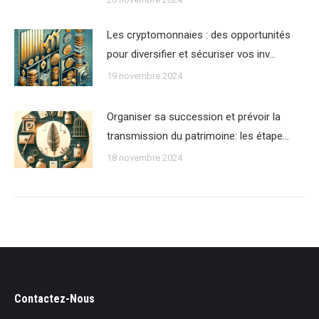
Les cryptomonnaies : des opportunités
pour diversifier et sécuriser vos inv…
19 novembre 2024
Organiser sa succession et prévoir la
transmission du patrimoine: les étape…
18 novembre 2024
Contactez-Nous