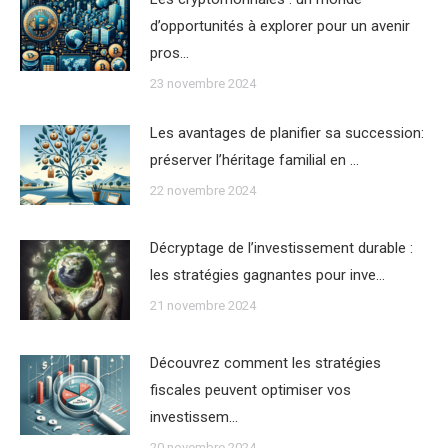
d’opportunités à explorer pour un avenir
pros…
23 novembre 2024
Les avantages de planifier sa succession:
préserver l’héritage familial en …
22 novembre 2024
Décryptage de l’investissement durable :
les stratégies gagnantes pour inve…
21 novembre 2024
Découvrez comment les stratégies
fiscales peuvent optimiser vos
investissem…
20 novembre 2024