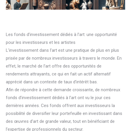
Les fonds d’investissement dédiés à l’art: une opportunité
pour les investisseurs et les artistes
L’investissement dans l’art est une pratique de plus en plus
prisée par de nombreux investisseurs à travers le monde. En
effet, le marché de l’art offre des opportunités de
rendements attrayants, ce qui en fait un actif alternatif
apprécié dans un contexte de taux d’intérêt bas.
Afin de répondre à cette demande croissante, de nombreux
fonds d’investissement dédiés à l’art ont vu le jour ces
dernières années. Ces fonds offrent aux investisseurs la
possibilité de diversifier leur portefeuille en investissant dans
des œuvres d’art de grande valeur, tout en bénéficiant de
l’expertise de professionnels du secteur.