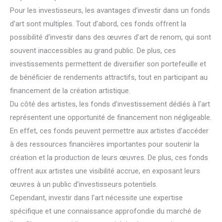
Pour les investisseurs, les avantages d’investir dans un fonds
d’art sont multiples. Tout d’abord, ces fonds offrent la
possibilité d’investir dans des œuvres d’art de renom, qui sont
souvent inaccessibles au grand public. De plus, ces
investissements permettent de diversifier son portefeuille et
de bénéficier de rendements attractifs, tout en participant au
financement de la création artistique.
Du côté des artistes, les fonds d’investissement dédiés à l’art
représentent une opportunité de financement non négligeable.
En effet, ces fonds peuvent permettre aux artistes d’accéder
à des ressources financières importantes pour soutenir la
création et la production de leurs œuvres. De plus, ces fonds
offrent aux artistes une visibilité accrue, en exposant leurs
œuvres à un public d’investisseurs potentiels.
Cependant, investir dans l’art nécessite une expertise
spécifique et une connaissance approfondie du marché de