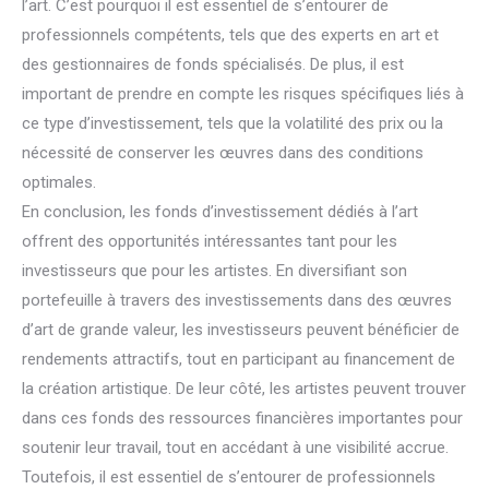
l’art. C’est pourquoi il est essentiel de s’entourer de
professionnels compétents, tels que des experts en art et
des gestionnaires de fonds spécialisés. De plus, il est
important de prendre en compte les risques spécifiques liés à
ce type d’investissement, tels que la volatilité des prix ou la
nécessité de conserver les œuvres dans des conditions
optimales.
En conclusion, les fonds d’investissement dédiés à l’art
offrent des opportunités intéressantes tant pour les
investisseurs que pour les artistes. En diversifiant son
portefeuille à travers des investissements dans des œuvres
d’art de grande valeur, les investisseurs peuvent bénéficier de
rendements attractifs, tout en participant au financement de
la création artistique. De leur côté, les artistes peuvent trouver
dans ces fonds des ressources financières importantes pour
soutenir leur travail, tout en accédant à une visibilité accrue.
Toutefois, il est essentiel de s’entourer de professionnels