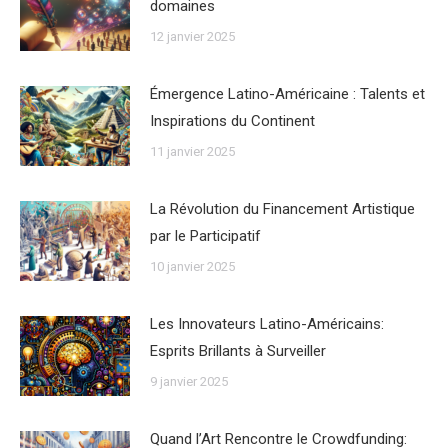
domaines
12 janvier 2025
Émergence Latino-Américaine : Talents et
Inspirations du Continent
11 janvier 2025
La Révolution du Financement Artistique
par le Participatif
10 janvier 2025
Les Innovateurs Latino-Américains:
Esprits Brillants à Surveiller
9 janvier 2025
Quand l’Art Rencontre le Crowdfunding: