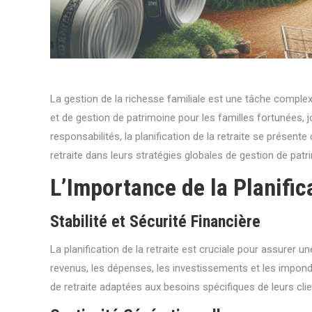
La gestion de la richesse familiale est une tâche complexe
et de gestion de patrimoine pour les familles fortunées, j
responsabilités, la planification de la retraite se présen
retraite dans leurs stratégies globales de gestion de patr
L’Importance de la Planifica
Stabilité et Sécurité Financière
La planification de la retraite est cruciale pour assurer u
revenus, les dépenses, les investissements et les impondé
de retraite adaptées aux besoins spécifiques de leurs clie