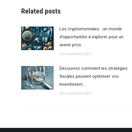
Related posts
Les cryptomonnaies : un monde
d’opportunités à explorer pour un
avenir pros…
23 novembre 2024
Découvrez comment les stratégies
fiscales peuvent optimiser vos
investissem…
20 novembre 2024