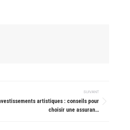
SUIVANT
vestissements artistiques : conseils pour
choisir une assuran…