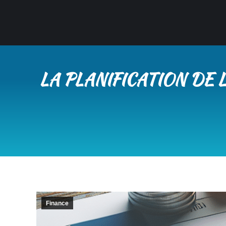
LA PLANIFICATION DE
Finance