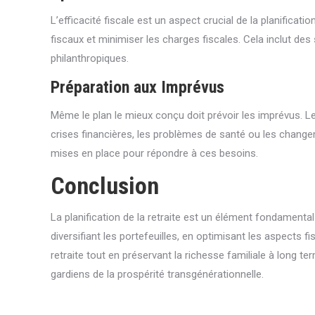
L’efficacité fiscale est un aspect crucial de la planificat
fiscaux et minimiser les charges fiscales. Cela inclut des 
philanthropiques.
Préparation aux Imprévus
Même le plan le mieux conçu doit prévoir les imprévus. Les
crises financières, les problèmes de santé ou les chang
mises en place pour répondre à ces besoins.
Conclusion
La planification de la retraite est un élément fondamenta
diversifiant les portefeuilles, en optimisant les aspects 
retraite tout en préservant la richesse familiale à long te
gardiens de la prospérité transgénérationnelle.