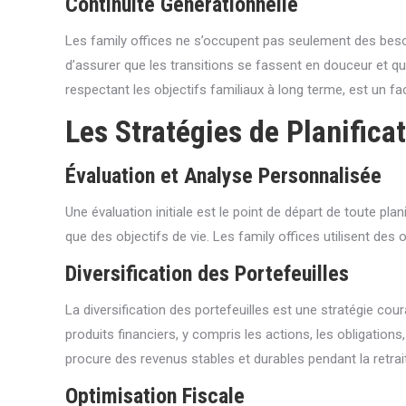
Continuité Générationnelle
Les family offices ne s’occupent pas seulement des besoi
d’assurer que les transitions se fassent en douceur et que
respectant les objectifs familiaux à long terme, est un fa
Les Stratégies de Planificat
Évaluation et Analyse Personnalisée
Une évaluation initiale est le point de départ de toute plan
que des objectifs de vie. Les family offices utilisent de
Diversification des Portefeuilles
La diversification des portefeuilles est une stratégie c
produits financiers, y compris les actions, les obligations
procure des revenus stables et durables pendant la retrai
Optimisation Fiscale