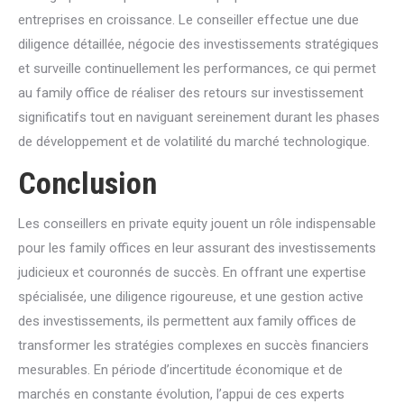
entreprises en croissance. Le conseiller effectue une due
diligence détaillée, négocie des investissements stratégiques
et surveille continuellement les performances, ce qui permet
au family office de réaliser des retours sur investissement
significatifs tout en naviguant sereinement durant les phases
de développement et de volatilité du marché technologique.
Conclusion
Les conseillers en private equity jouent un rôle indispensable
pour les family offices en leur assurant des investissements
judicieux et couronnés de succès. En offrant une expertise
spécialisée, une diligence rigoureuse, et une gestion active
des investissements, ils permettent aux family offices de
transformer les stratégies complexes en succès financiers
mesurables. En période d’incertitude économique et de
marchés en constante évolution, l’appui de ces experts