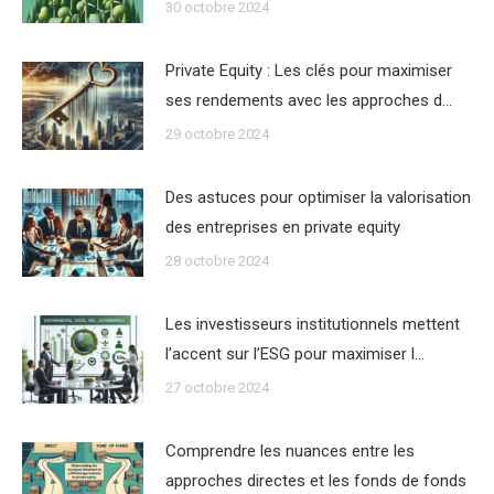
30 octobre 2024
Private Equity : Les clés pour maximiser
ses rendements avec les approches d…
29 octobre 2024
Des astuces pour optimiser la valorisation
des entreprises en private equity
28 octobre 2024
Les investisseurs institutionnels mettent
l’accent sur l’ESG pour maximiser l…
27 octobre 2024
Comprendre les nuances entre les
approches directes et les fonds de fonds