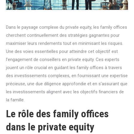
Dans le paysage complexe du private equity, les family offices
cherchent continuellement des stratégies gagnantes pour
maximiser leurs rendements tout en minimisant les risques.
Une des voies essentielles pour atteindre cet objectif est
l’engagement de conseillers en private equity. Ces experts
jouent un rôle crucial en guidant les family offices à travers
des investissements complexes, en fournissant une expertise
précieuse, une due diligence approfondie et en s’assurant que
les investissements alignent avec les objectifs financiers de
la famille.
Le rôle des family offices
dans le private equity