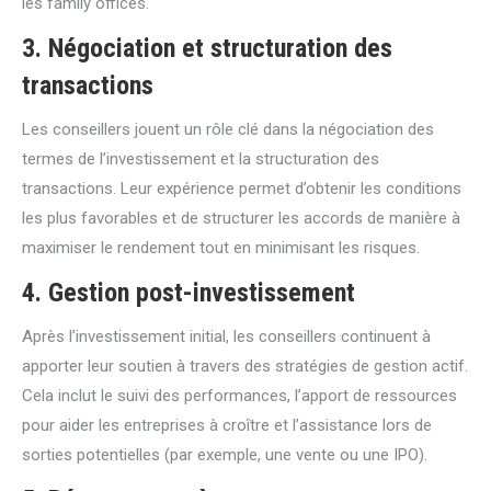
les family offices.
3. Négociation et structuration des
transactions
Les conseillers jouent un rôle clé dans la négociation des
termes de l’investissement et la structuration des
transactions. Leur expérience permet d’obtenir les conditions
les plus favorables et de structurer les accords de manière à
maximiser le rendement tout en minimisant les risques.
4. Gestion post-investissement
Après l’investissement initial, les conseillers continuent à
apporter leur soutien à travers des stratégies de gestion actif.
Cela inclut le suivi des performances, l’apport de ressources
pour aider les entreprises à croître et l’assistance lors de
sorties potentielles (par exemple, une vente ou une IPO).