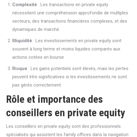
Complexité
: Les transactions en private equity
nécessitent une compréhension approfondie de multiples
secteurs, des transactions financières complexes, et des
dynamiques de marché.
Illiquidité
: Les investissements en private equity sont
souvent à long terme et moins liquides comparés aux
actions cotées en bourse.
Risque
: Les gains potentiels sont élevés, mais les pertes
peuvent être significatives si les investissements ne sont
pas gérés correctement.
Rôle et importance des
conseillers en private equity
Les conseillers en private equity sont des professionnels
spécialisés qui assistent les family offices dans la navigation