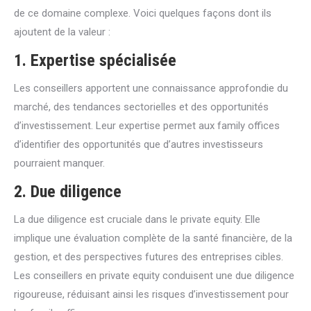
de ce domaine complexe. Voici quelques façons dont ils
ajoutent de la valeur :
1. Expertise spécialisée
Les conseillers apportent une connaissance approfondie du
marché, des tendances sectorielles et des opportunités
d’investissement. Leur expertise permet aux family offices
d’identifier des opportunités que d’autres investisseurs
pourraient manquer.
2. Due diligence
La due diligence est cruciale dans le private equity. Elle
implique une évaluation complète de la santé financière, de la
gestion, et des perspectives futures des entreprises cibles.
Les conseillers en private equity conduisent une due diligence
rigoureuse, réduisant ainsi les risques d’investissement pour