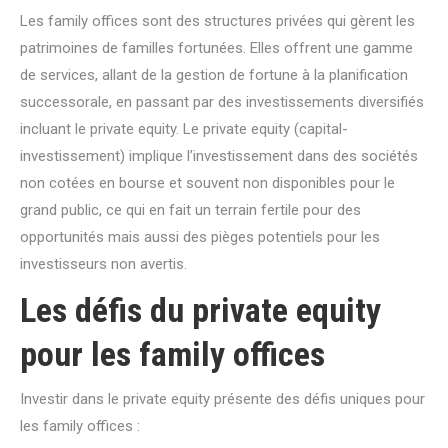
Les family offices sont des structures privées qui gèrent les
patrimoines de familles fortunées. Elles offrent une gamme
de services, allant de la gestion de fortune à la planification
successorale, en passant par des investissements diversifiés
incluant le private equity. Le private equity (capital-
investissement) implique l’investissement dans des sociétés
non cotées en bourse et souvent non disponibles pour le
grand public, ce qui en fait un terrain fertile pour des
opportunités mais aussi des pièges potentiels pour les
investisseurs non avertis.
Les défis du private equity
pour les family offices
Investir dans le private equity présente des défis uniques pour
les family offices :