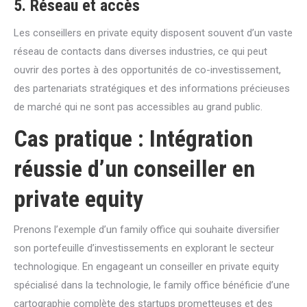
5. Réseau et accès
Les conseillers en private equity disposent souvent d’un vaste
réseau de contacts dans diverses industries, ce qui peut
ouvrir des portes à des opportunités de co-investissement,
des partenariats stratégiques et des informations précieuses
de marché qui ne sont pas accessibles au grand public.
Cas pratique : Intégration
réussie d’un conseiller en
private equity
Prenons l’exemple d’un family office qui souhaite diversifier
son portefeuille d’investissements en explorant le secteur
technologique. En engageant un conseiller en private equity
spécialisé dans la technologie, le family office bénéficie d’une
cartographie complète des startups prometteuses et des