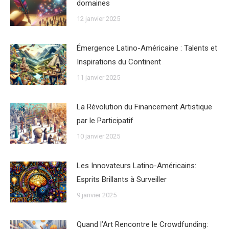
domaines
12 janvier 2025
Émergence Latino-Américaine : Talents et
Inspirations du Continent
11 janvier 2025
La Révolution du Financement Artistique
par le Participatif
10 janvier 2025
Les Innovateurs Latino-Américains:
Esprits Brillants à Surveiller
9 janvier 2025
Quand l’Art Rencontre le Crowdfunding: