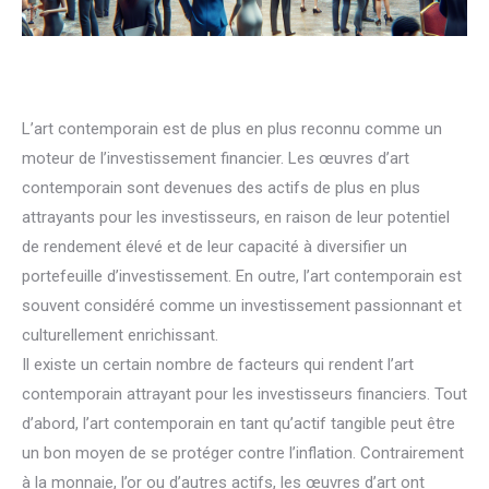
L’art contemporain est de plus en plus reconnu comme un
moteur de l’investissement financier. Les œuvres d’art
contemporain sont devenues des actifs de plus en plus
attrayants pour les investisseurs, en raison de leur potentiel
de rendement élevé et de leur capacité à diversifier un
portefeuille d’investissement. En outre, l’art contemporain est
souvent considéré comme un investissement passionnant et
culturellement enrichissant.
Il existe un certain nombre de facteurs qui rendent l’art
contemporain attrayant pour les investisseurs financiers. Tout
d’abord, l’art contemporain en tant qu’actif tangible peut être
un bon moyen de se protéger contre l’inflation. Contrairement
à la monnaie, l’or ou d’autres actifs, les œuvres d’art ont