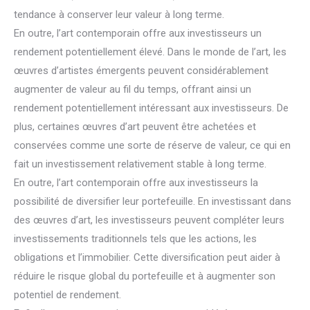
tendance à conserver leur valeur à long terme.
En outre, l’art contemporain offre aux investisseurs un
rendement potentiellement élevé. Dans le monde de l’art, les
œuvres d’artistes émergents peuvent considérablement
augmenter de valeur au fil du temps, offrant ainsi un
rendement potentiellement intéressant aux investisseurs. De
plus, certaines œuvres d’art peuvent être achetées et
conservées comme une sorte de réserve de valeur, ce qui en
fait un investissement relativement stable à long terme.
En outre, l’art contemporain offre aux investisseurs la
possibilité de diversifier leur portefeuille. En investissant dans
des œuvres d’art, les investisseurs peuvent compléter leurs
investissements traditionnels tels que les actions, les
obligations et l’immobilier. Cette diversification peut aider à
réduire le risque global du portefeuille et à augmenter son
potentiel de rendement.