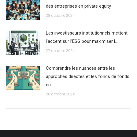
des entreprises en private equity
28 octobre 2024
Les investisseurs institutionnels mettent
l’accent sur l’ESG pour maximiser l…
27 octobre 2024
Comprendre les nuances entre les
approches directes et les fonds de fonds
en …
26 octobre 2024