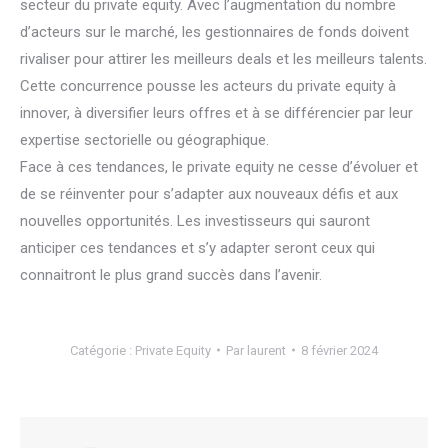
secteur du private equity. Avec l’augmentation du nombre
d’acteurs sur le marché, les gestionnaires de fonds doivent
rivaliser pour attirer les meilleurs deals et les meilleurs talents.
Cette concurrence pousse les acteurs du private equity à
innover, à diversifier leurs offres et à se différencier par leur
expertise sectorielle ou géographique.
Face à ces tendances, le private equity ne cesse d’évoluer et
de se réinventer pour s’adapter aux nouveaux défis et aux
nouvelles opportunités. Les investisseurs qui sauront
anticiper ces tendances et s’y adapter seront ceux qui
connaitront le plus grand succès dans l’avenir.
Catégorie :
Private Equity
Par
laurent
8 février 2024