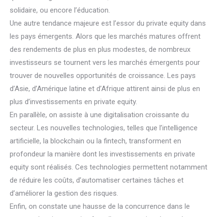
solidaire, ou encore l’éducation.
Une autre tendance majeure est l’essor du private equity dans
les pays émergents. Alors que les marchés matures offrent
des rendements de plus en plus modestes, de nombreux
investisseurs se tournent vers les marchés émergents pour
trouver de nouvelles opportunités de croissance. Les pays
d’Asie, d’Amérique latine et d’Afrique attirent ainsi de plus en
plus d’investissements en private equity.
En parallèle, on assiste à une digitalisation croissante du
secteur. Les nouvelles technologies, telles que l’intelligence
artificielle, la blockchain ou la fintech, transforment en
profondeur la manière dont les investissements en private
equity sont réalisés. Ces technologies permettent notamment
de réduire les coûts, d’automatiser certaines tâches et
d’améliorer la gestion des risques.
Enfin, on constate une hausse de la concurrence dans le