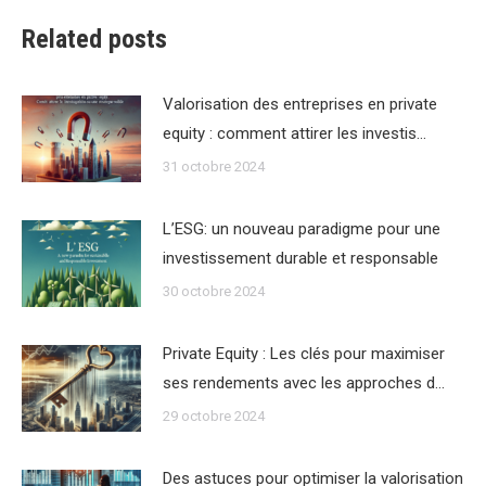
Related posts
Valorisation des entreprises en private
equity : comment attirer les investis…
31 octobre 2024
L’ESG: un nouveau paradigme pour une
investissement durable et responsable
30 octobre 2024
Private Equity : Les clés pour maximiser
ses rendements avec les approches d…
29 octobre 2024
Des astuces pour optimiser la valorisation