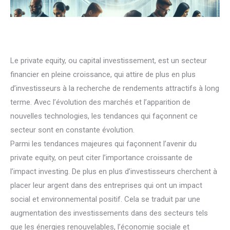
Le private equity, ou capital investissement, est un secteur
financier en pleine croissance, qui attire de plus en plus
d’investisseurs à la recherche de rendements attractifs à long
terme. Avec l’évolution des marchés et l’apparition de
nouvelles technologies, les tendances qui façonnent ce
secteur sont en constante évolution.
Parmi les tendances majeures qui façonnent l’avenir du
private equity, on peut citer l’importance croissante de
l’impact investing. De plus en plus d’investisseurs cherchent à
placer leur argent dans des entreprises qui ont un impact
social et environnemental positif. Cela se traduit par une
augmentation des investissements dans des secteurs tels
que les énergies renouvelables, l’économie sociale et