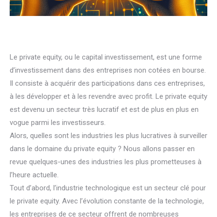
Le private equity, ou le capital investissement, est une forme
d’investissement dans des entreprises non cotées en bourse.
Il consiste à acquérir des participations dans ces entreprises,
à les développer et à les revendre avec profit. Le private equity
est devenu un secteur très lucratif et est de plus en plus en
vogue parmi les investisseurs.
Alors, quelles sont les industries les plus lucratives à surveiller
dans le domaine du private equity ? Nous allons passer en
revue quelques-unes des industries les plus prometteuses à
l’heure actuelle.
Tout d’abord, l’industrie technologique est un secteur clé pour
le private equity. Avec l’évolution constante de la technologie,
les entreprises de ce secteur offrent de nombreuses