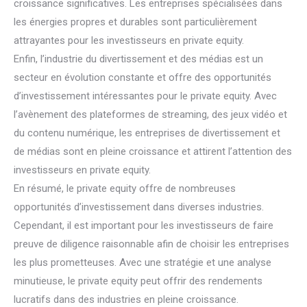
croissance significatives. Les entreprises spécialisées dans
les énergies propres et durables sont particulièrement
attrayantes pour les investisseurs en private equity.
Enfin, l’industrie du divertissement et des médias est un
secteur en évolution constante et offre des opportunités
d’investissement intéressantes pour le private equity. Avec
l’avènement des plateformes de streaming, des jeux vidéo et
du contenu numérique, les entreprises de divertissement et
de médias sont en pleine croissance et attirent l’attention des
investisseurs en private equity.
En résumé, le private equity offre de nombreuses
opportunités d’investissement dans diverses industries.
Cependant, il est important pour les investisseurs de faire
preuve de diligence raisonnable afin de choisir les entreprises
les plus prometteuses. Avec une stratégie et une analyse
minutieuse, le private equity peut offrir des rendements
lucratifs dans des industries en pleine croissance.