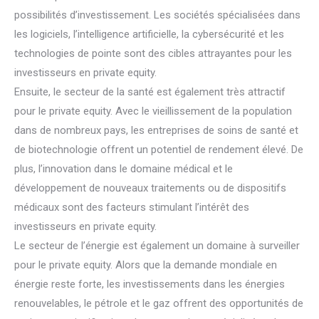
possibilités d’investissement. Les sociétés spécialisées dans
les logiciels, l’intelligence artificielle, la cybersécurité et les
technologies de pointe sont des cibles attrayantes pour les
investisseurs en private equity.
Ensuite, le secteur de la santé est également très attractif
pour le private equity. Avec le vieillissement de la population
dans de nombreux pays, les entreprises de soins de santé et
de biotechnologie offrent un potentiel de rendement élevé. De
plus, l’innovation dans le domaine médical et le
développement de nouveaux traitements ou de dispositifs
médicaux sont des facteurs stimulant l’intérêt des
investisseurs en private equity.
Le secteur de l’énergie est également un domaine à surveiller
pour le private equity. Alors que la demande mondiale en
énergie reste forte, les investissements dans les énergies
renouvelables, le pétrole et le gaz offrent des opportunités de