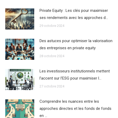
Private Equity : Les clés pour maximiser
ses rendements avec les approches d…
29 octobre 2024
Des astuces pour optimiser la valorisation
des entreprises en private equity
28 octobre 2024
Les investisseurs institutionnels mettent
l’accent sur l’ESG pour maximiser l…
27 octobre 2024
Comprendre les nuances entre les
approches directes et les fonds de fonds
en …