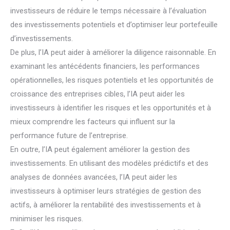
investisseurs de réduire le temps nécessaire à l’évaluation
des investissements potentiels et d’optimiser leur portefeuille
d’investissements.
De plus, l’IA peut aider à améliorer la diligence raisonnable. En
examinant les antécédents financiers, les performances
opérationnelles, les risques potentiels et les opportunités de
croissance des entreprises cibles, l’IA peut aider les
investisseurs à identifier les risques et les opportunités et à
mieux comprendre les facteurs qui influent sur la
performance future de l’entreprise.
En outre, l’IA peut également améliorer la gestion des
investissements. En utilisant des modèles prédictifs et des
analyses de données avancées, l’IA peut aider les
investisseurs à optimiser leurs stratégies de gestion des
actifs, à améliorer la rentabilité des investissements et à
minimiser les risques.