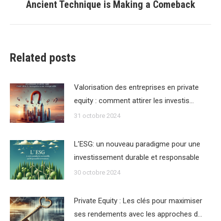
Ancient Technique is Making a Comeback
suivant
:
Related posts
Valorisation des entreprises en private
equity : comment attirer les investis…
31 octobre 2024
L’ESG: un nouveau paradigme pour une
investissement durable et responsable
30 octobre 2024
Private Equity : Les clés pour maximiser
ses rendements avec les approches d…