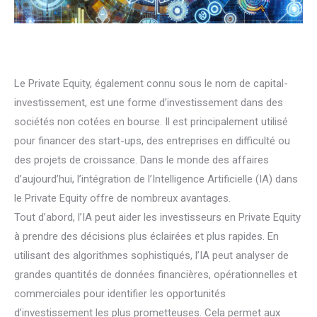
Le Private Equity, également connu sous le nom de capital-
investissement, est une forme d’investissement dans des
sociétés non cotées en bourse. Il est principalement utilisé
pour financer des start-ups, des entreprises en difficulté ou
des projets de croissance. Dans le monde des affaires
d’aujourd’hui, l’intégration de l’Intelligence Artificielle (IA) dans
le Private Equity offre de nombreux avantages.
Tout d’abord, l’IA peut aider les investisseurs en Private Equity
à prendre des décisions plus éclairées et plus rapides. En
utilisant des algorithmes sophistiqués, l’IA peut analyser de
grandes quantités de données financières, opérationnelles et
commerciales pour identifier les opportunités
d’investissement les plus prometteuses. Cela permet aux