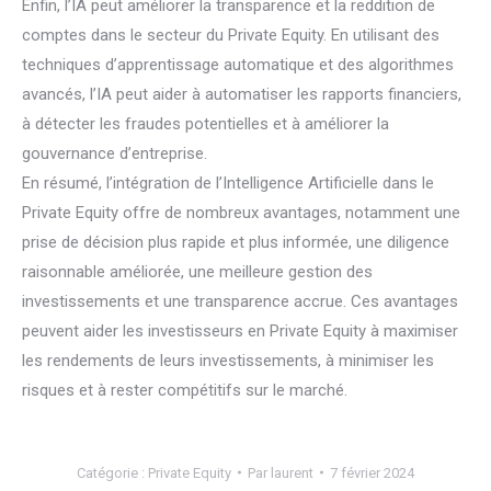
Enfin, l’IA peut améliorer la transparence et la reddition de
comptes dans le secteur du Private Equity. En utilisant des
techniques d’apprentissage automatique et des algorithmes
avancés, l’IA peut aider à automatiser les rapports financiers,
à détecter les fraudes potentielles et à améliorer la
gouvernance d’entreprise.
En résumé, l’intégration de l’Intelligence Artificielle dans le
Private Equity offre de nombreux avantages, notamment une
prise de décision plus rapide et plus informée, une diligence
raisonnable améliorée, une meilleure gestion des
investissements et une transparence accrue. Ces avantages
peuvent aider les investisseurs en Private Equity à maximiser
les rendements de leurs investissements, à minimiser les
risques et à rester compétitifs sur le marché.
Catégorie :
Private Equity
Par
laurent
7 février 2024