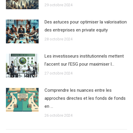
29 octobre 2024
Des astuces pour optimiser la valorisation
des entreprises en private equity
28 octobre 2024
Les investisseurs institutionnels mettent
l’accent sur l’ESG pour maximiser l…
27 octobre 2024
Comprendre les nuances entre les
approches directes et les fonds de fonds
en …
26 octobre 2024