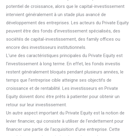
potentiel de croissance, alors que le capital-investissement
intervient généralement à un stade plus avancé de
développement des entreprises. Les acteurs du Private Equity
peuvent être des fonds d’investissement spécialisés, des
sociétés de capital-investissement, des family offices ou
encore des investisseurs institutionnels.
L’une des caractéristiques principales du Private Equity est
l’investissement à long terme. En effet, les fonds investis
restent généralement bloqués pendant plusieurs années, le
temps que l’entreprise cible atteigne ses objectifs de
croissance et de rentabilité. Les investisseurs en Private
Equity doivent donc être prêts à patienter pour obtenir un
retour sur leur investissement.
Un autre aspect important du Private Equity est la notion de
levier financier, qui consiste à utiliser de l’endettement pour
financer une partie de l’acquisition d’une entreprise. Cette