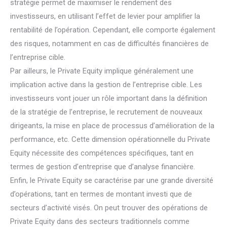
stratégie permet de maximiser le rendement des
investisseurs, en utilisant l’effet de levier pour amplifier la
rentabilité de l’opération. Cependant, elle comporte également
des risques, notamment en cas de difficultés financières de
l’entreprise cible.
Par ailleurs, le Private Equity implique généralement une
implication active dans la gestion de l’entreprise cible. Les
investisseurs vont jouer un rôle important dans la définition
de la stratégie de l’entreprise, le recrutement de nouveaux
dirigeants, la mise en place de processus d’amélioration de la
performance, etc. Cette dimension opérationnelle du Private
Equity nécessite des compétences spécifiques, tant en
termes de gestion d’entreprise que d’analyse financière.
Enfin, le Private Equity se caractérise par une grande diversité
d’opérations, tant en termes de montant investi que de
secteurs d’activité visés. On peut trouver des opérations de
Private Equity dans des secteurs traditionnels comme