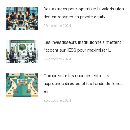
Des astuces pour optimiser la valorisation
des entreprises en private equity
28 octobre 2024
Les investisseurs institutionnels mettent
l’accent sur l’ESG pour maximiser l…
27 octobre 2024
Comprendre les nuances entre les
approches directes et les fonds de fonds
en …
26 octobre 2024