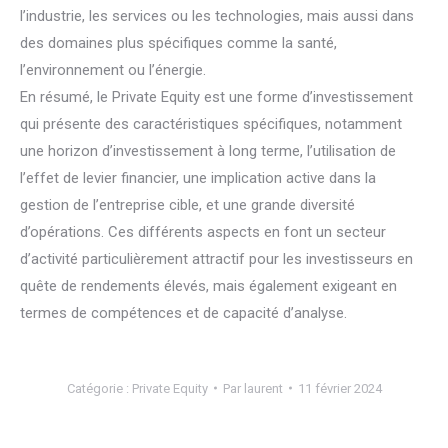
l’industrie, les services ou les technologies, mais aussi dans
des domaines plus spécifiques comme la santé,
l’environnement ou l’énergie.
En résumé, le Private Equity est une forme d’investissement
qui présente des caractéristiques spécifiques, notamment
une horizon d’investissement à long terme, l’utilisation de
l’effet de levier financier, une implication active dans la
gestion de l’entreprise cible, et une grande diversité
d’opérations. Ces différents aspects en font un secteur
d’activité particulièrement attractif pour les investisseurs en
quête de rendements élevés, mais également exigeant en
termes de compétences et de capacité d’analyse.
Catégorie :
Private Equity
Par
laurent
11 février 2024