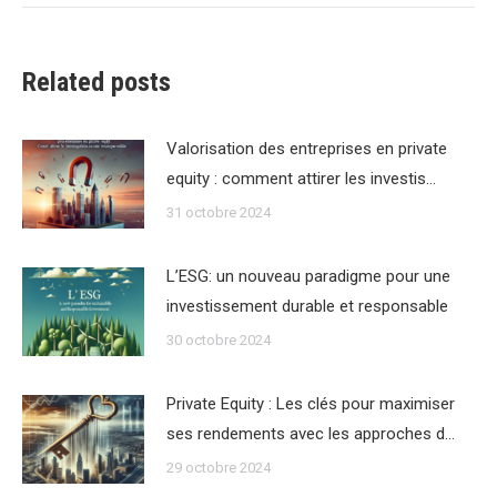
:
Related posts
Valorisation des entreprises en private
equity : comment attirer les investis…
31 octobre 2024
L’ESG: un nouveau paradigme pour une
investissement durable et responsable
30 octobre 2024
Private Equity : Les clés pour maximiser
ses rendements avec les approches d…
29 octobre 2024