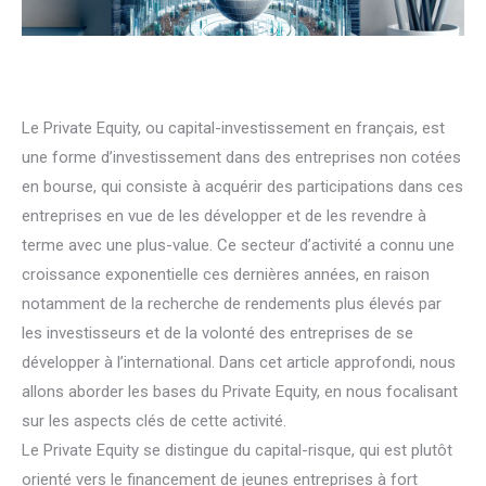
Le Private Equity, ou capital-investissement en français, est
une forme d’investissement dans des entreprises non cotées
en bourse, qui consiste à acquérir des participations dans ces
entreprises en vue de les développer et de les revendre à
terme avec une plus-value. Ce secteur d’activité a connu une
croissance exponentielle ces dernières années, en raison
notamment de la recherche de rendements plus élevés par
les investisseurs et de la volonté des entreprises de se
développer à l’international. Dans cet article approfondi, nous
allons aborder les bases du Private Equity, en nous focalisant
sur les aspects clés de cette activité.
Le Private Equity se distingue du capital-risque, qui est plutôt
orienté vers le financement de jeunes entreprises à fort