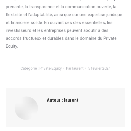
prenante, la transparence et la communication ouverte, la
flexibilité et l’adaptabilité, ainsi que sur une expertise juridique
et financière solide. En suivant ces clés essentielles, les
investisseurs et les entreprises peuvent aboutir à des
accords fructueux et durables dans le domaine du Private
Equity.
Catégorie :
Private Equity
Par
laurent
5 février 2024
Auteur :
laurent