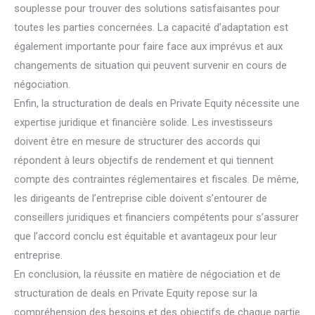
souplesse pour trouver des solutions satisfaisantes pour
toutes les parties concernées. La capacité d’adaptation est
également importante pour faire face aux imprévus et aux
changements de situation qui peuvent survenir en cours de
négociation.
Enfin, la structuration de deals en Private Equity nécessite une
expertise juridique et financière solide. Les investisseurs
doivent être en mesure de structurer des accords qui
répondent à leurs objectifs de rendement et qui tiennent
compte des contraintes réglementaires et fiscales. De même,
les dirigeants de l’entreprise cible doivent s’entourer de
conseillers juridiques et financiers compétents pour s’assurer
que l’accord conclu est équitable et avantageux pour leur
entreprise.
En conclusion, la réussite en matière de négociation et de
structuration de deals en Private Equity repose sur la
compréhension des besoins et des objectifs de chaque partie