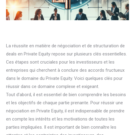
La réussite en matière de négociation et de structuration de
deals en Private Equity repose sur plusieurs clés essentielles.
Ces étapes sont cruciales pour les investisseurs et les
entreprises qui cherchent à conclure des accords fructueux
dans le domaine du Private Equity. Voici quelques clés pour
réussir dans ce domaine complexe et exigeant.
Tout d’abord, il est essentiel de bien comprendre les besoins
et les objectifs de chaque partie prenante. Pour réussir une
négociation en Private Equity, il est indispensable de prendre
en compte les intérêts et les motivations de toutes les
parties impliquées. Il est important de bien connaître les