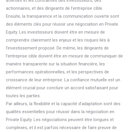
attentes et les contraintes des investisseurs, des
actionnaires, et des dirigeants de l’entreprise cible.
Ensuite, la transparence et la communication ouverte sont
des éléments clés pour réussir une négociation en Private
Equity. Les investisseurs doivent être en mesure de
comprendre clairement les enjeux et les risques liés à
l’investissement proposé. De même, les dirigeants de
l’entreprise cible doivent être en mesure de communiquer de
manière transparente sur la situation financière, les
performances opérationnelles, et les perspectives de
croissance de leur entreprise. La confiance mutuelle est un
élément crucial pour conclure un accord satisfaisant pour
toutes les parties.
Par ailleurs, la flexibilité et la capacité d’adaptation sont des
qualités essentielles pour réussir dans la négociation en
Private Equity. Les négociations peuvent être longues et
complexes, et il est parfois nécessaire de faire preuve de