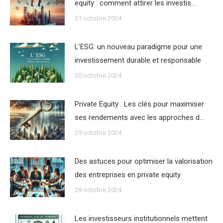
equity : comment attirer les investis…
31 octobre 2024
L’ESG: un nouveau paradigme pour une
investissement durable et responsable
30 octobre 2024
Private Equity : Les clés pour maximiser
ses rendements avec les approches d…
29 octobre 2024
Des astuces pour optimiser la valorisation
des entreprises en private equity
28 octobre 2024
Les investisseurs institutionnels mettent