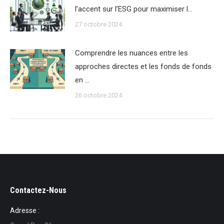
l’accent sur l’ESG pour maximiser l…
27 octobre 2024
Comprendre les nuances entre les
approches directes et les fonds de fonds
en …
26 octobre 2024
Contactez-Nous
Adresse :