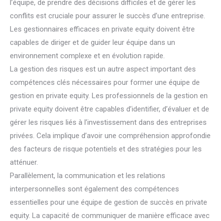
l’équipe, de prendre des décisions difficiles et de gérer les
conflits est cruciale pour assurer le succès d’une entreprise.
Les gestionnaires efficaces en private equity doivent être
capables de diriger et de guider leur équipe dans un
environnement complexe et en évolution rapide.
La gestion des risques est un autre aspect important des
compétences clés nécessaires pour former une équipe de
gestion en private equity. Les professionnels de la gestion en
private equity doivent être capables d’identifier, d’évaluer et de
gérer les risques liés à l’investissement dans des entreprises
privées. Cela implique d’avoir une compréhension approfondie
des facteurs de risque potentiels et des stratégies pour les
atténuer.
Parallèlement, la communication et les relations
interpersonnelles sont également des compétences
essentielles pour une équipe de gestion de succès en private
equity. La capacité de communiquer de manière efficace avec