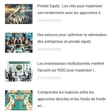
Private Equity : Les clés pour maximiser
ses rendements avec les approches d…
29 octobre 2024
Des astuces pour optimiser la valorisation
des entreprises en private equity
28 octobre 2024
Les investisseurs institutionnels mettent
l’accent sur l’ESG pour maximiser l…
27 octobre 2024
Comprendre les nuances entre les
approches directes et les fonds de fonds
en …