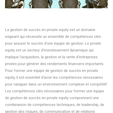
La gestion de succès en private equity est un domaine
exigeant qui nécessite un ensemble de compétences clés
pour assurer le succès d’une équipe de gestion. Le private
equity est un secteur d’investissement dynamique qui
implique l’acquisition, la gestion et la vente d’entreprises
privées pour générer des rendements financiers importants.
Pour former une équipe de gestion de succès en private
equity, il est essentiel d’avoir les compétences nécessaires
pour naviguer dans un environnement complexe et compétitif.
Les compétences clés nécessaires pour former une équipe
de gestion de succès en private equity comprennent une
combinaison de compétences techniques, de leadership, de
gestion des risques, de communication et de relations