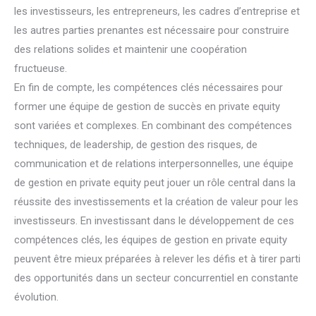
les investisseurs, les entrepreneurs, les cadres d’entreprise et
les autres parties prenantes est nécessaire pour construire
des relations solides et maintenir une coopération
fructueuse.
En fin de compte, les compétences clés nécessaires pour
former une équipe de gestion de succès en private equity
sont variées et complexes. En combinant des compétences
techniques, de leadership, de gestion des risques, de
communication et de relations interpersonnelles, une équipe
de gestion en private equity peut jouer un rôle central dans la
réussite des investissements et la création de valeur pour les
investisseurs. En investissant dans le développement de ces
compétences clés, les équipes de gestion en private equity
peuvent être mieux préparées à relever les défis et à tirer parti
des opportunités dans un secteur concurrentiel en constante
évolution.