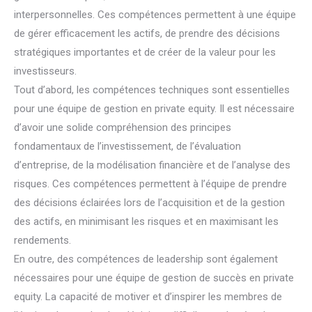
interpersonnelles. Ces compétences permettent à une équipe
de gérer efficacement les actifs, de prendre des décisions
stratégiques importantes et de créer de la valeur pour les
investisseurs.
Tout d’abord, les compétences techniques sont essentielles
pour une équipe de gestion en private equity. Il est nécessaire
d’avoir une solide compréhension des principes
fondamentaux de l’investissement, de l’évaluation
d’entreprise, de la modélisation financière et de l’analyse des
risques. Ces compétences permettent à l’équipe de prendre
des décisions éclairées lors de l’acquisition et de la gestion
des actifs, en minimisant les risques et en maximisant les
rendements.
En outre, des compétences de leadership sont également
nécessaires pour une équipe de gestion de succès en private
equity. La capacité de motiver et d’inspirer les membres de