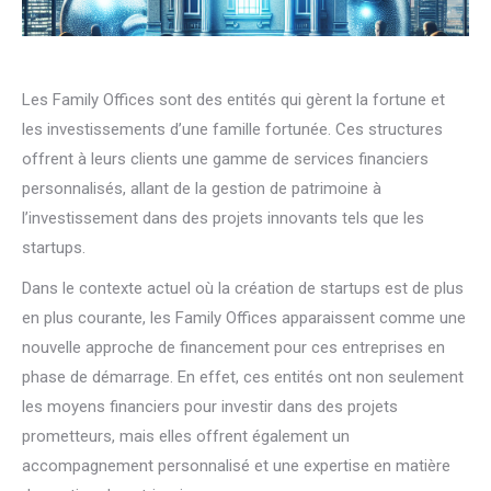
Les Family Offices sont des entités qui gèrent la fortune et
les investissements d’une famille fortunée. Ces structures
offrent à leurs clients une gamme de services financiers
personnalisés, allant de la gestion de patrimoine à
l’investissement dans des projets innovants tels que les
startups.
Dans le contexte actuel où la création de startups est de plus
en plus courante, les Family Offices apparaissent comme une
nouvelle approche de financement pour ces entreprises en
phase de démarrage. En effet, ces entités ont non seulement
les moyens financiers pour investir dans des projets
prometteurs, mais elles offrent également un
accompagnement personnalisé et une expertise en matière