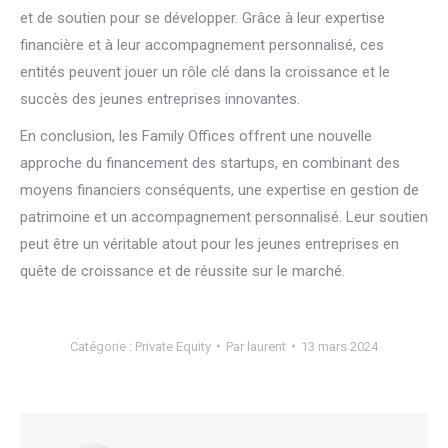
et de soutien pour se développer. Grâce à leur expertise
financière et à leur accompagnement personnalisé, ces
entités peuvent jouer un rôle clé dans la croissance et le
succès des jeunes entreprises innovantes.
En conclusion, les Family Offices offrent une nouvelle
approche du financement des startups, en combinant des
moyens financiers conséquents, une expertise en gestion de
patrimoine et un accompagnement personnalisé. Leur soutien
peut être un véritable atout pour les jeunes entreprises en
quête de croissance et de réussite sur le marché.
Catégorie :
Private Equity
Par
laurent
13 mars 2024