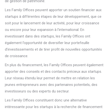
de gestion de patrimoine.
Les Family Offices peuvent apporter un soutien financier aux
startups à différentes étapes de leur développement, que ce
soit pour le lancement de leur activité, pour leur croissance
ou encore pour leur expansion à l’international. En
investissant dans des startups, les Family Offices ont
également l’opportunité de diversifier leur portefeuille
d’investissements et de tirer profit de nouvelles opportunités
de croissance.
En plus du financement, les Family Offices peuvent également
apporter des conseils et des contacts précieux aux startups.
Leur réseau étendu leur permet de mettre en relation les
jeunes entrepreneurs avec des partenaires potentiels, des
investisseurs ou des experts du secteur.
Les Family Offices constituent donc une alternative
intéressante pour les startups à la recherche de financement