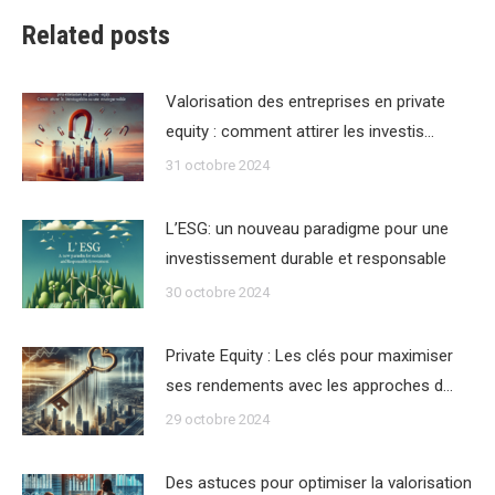
Related posts
Valorisation des entreprises en private
equity : comment attirer les investis…
31 octobre 2024
L’ESG: un nouveau paradigme pour une
investissement durable et responsable
30 octobre 2024
Private Equity : Les clés pour maximiser
ses rendements avec les approches d…
29 octobre 2024
Des astuces pour optimiser la valorisation