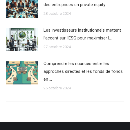
des entreprises en private equity
28 octobre 2024
Les investisseurs institutionnels mettent
l’accent sur l’ESG pour maximiser l…
27 octobre 2024
Comprendre les nuances entre les
approches directes et les fonds de fonds
en …
26 octobre 2024